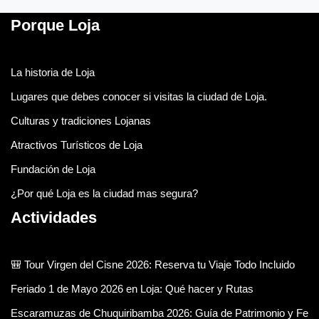
Porque Loja
La historia de Loja
Lugares que debes conocer si visitas la ciudad de Loja.
Culturas y tradiciones Lojanas
Atractivos Turísticos de Loja
Fundación de Loja
¿Por qué Loja es la ciudad mas segura?
Actividades
🎒 Tour Virgen del Cisne 2026: Reserva tu Viaje Todo Incluido
Feriado 1 de Mayo 2026 en Loja: Qué hacer y Rutas
Escaramuzas de Chuquiribamba 2026: Guía de Patrimonio y Fe