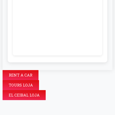
RENT A CAR
TOURS LOJA
EL CEIBAL LOJA