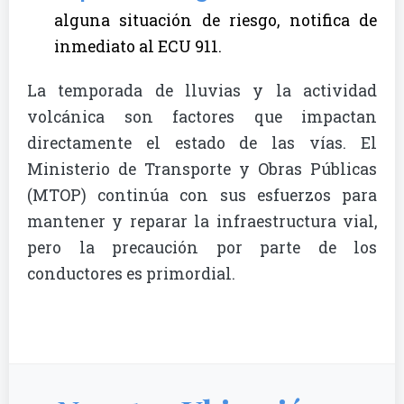
alguna situación de riesgo, notifica de
inmediato al ECU 911.
La temporada de lluvias y la actividad
volcánica son factores que impactan
directamente el estado de las vías. El
Ministerio de Transporte y Obras Públicas
(MTOP) continúa con sus esfuerzos para
mantener y reparar la infraestructura vial,
pero la precaución por parte de los
conductores es primordial.