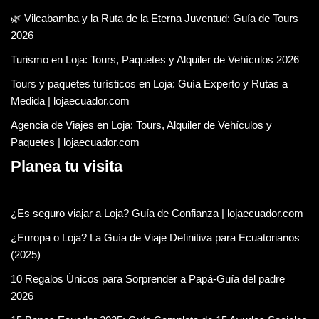
🌿 Vilcabamba y la Ruta de la Eterna Juventud: Guía de Tours
2026
Turismo en Loja: Tours, Paquetes y Alquiler de Vehículos 2026
Tours y paquetes turísticos en Loja: Guía Experto y Rutas a
Medida | lojaecuador.com
Agencia de Viajes en Loja: Tours, Alquiler de Vehículos y
Paquetes | lojaecuador.com
Planea tu visita
¿Es seguro viajar a Loja? Guía de Confianza | lojaecuador.com
¿Europa o Loja? La Guía de Viaje Definitiva para Ecuatorianos
(2025)
10 Regalos Únicos para Sorprender a Papá-Guía del padre
2026