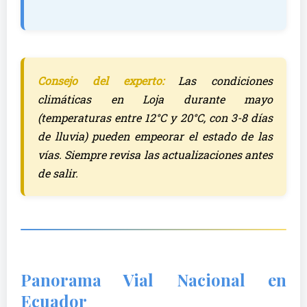
Consejo del experto:
Las condiciones
climáticas en Loja durante mayo
(temperaturas entre 12°C y 20°C, con 3-8 días
de lluvia) pueden empeorar el estado de las
vías. Siempre revisa las actualizaciones antes
de salir.
Panorama Vial Nacional en
Ecuador