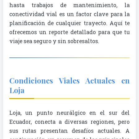
hasta trabajos de mantenimiento, la
conectividad vial es un factor clave para la
planificación de cualquier trayecto. Aquí te
ofrecemos un reporte detallado para que tu
viaje sea seguro y sin sobresaltos.
Condiciones Viales Actuales en
Loja
Loja, un punto neurálgico en el sur del
Ecuador, conecta a diversas regiones, pero
sus rutas presentan desafíos actuales. A