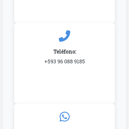
Teléfono:
+593 96 088 9185