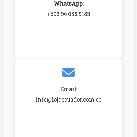
WhatsApp:
+593 96 088 9185
Email:
info@lojaecuador.com.ec