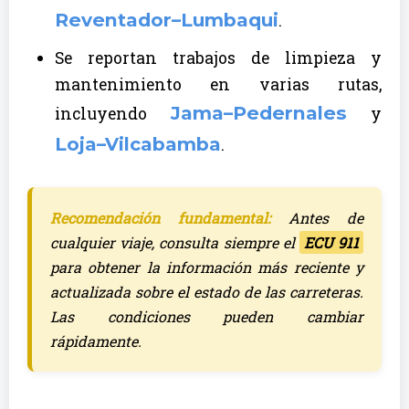
Reventador–Lumbaqui
.
Se reportan trabajos de limpieza y
mantenimiento en varias rutas,
Jama–Pedernales
incluyendo
y
Loja–Vilcabamba
.
Recomendación fundamental:
Antes de
cualquier viaje, consulta siempre el
ECU 911
para obtener la información más reciente y
actualizada sobre el estado de las carreteras.
Las condiciones pueden cambiar
rápidamente.