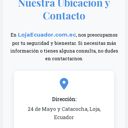
Nuestra Ubicación y
Contacto
LojaEcuador.com.ec
En
, nos preocupamos
por tu seguridad y bienestar. Si necesitas más
información o tienes alguna consulta, no dudes
en contactarnos.
Dirección:
24 de Mayo y Catacocha, Loja,
Ecuador