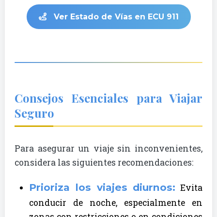
Ver Estado de Vías en ECU 911
Consejos Esenciales para Viajar
Seguro
Para asegurar un viaje sin inconvenientes,
considera las siguientes recomendaciones:
Prioriza los viajes diurnos:
Evita
conducir de noche, especialmente en
zonas con restricciones o en condiciones