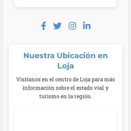
Nuestra Ubicación en
Loja
Visítanos en el centro de Loja para más
información sobre el estado vial y
turismo en la región.