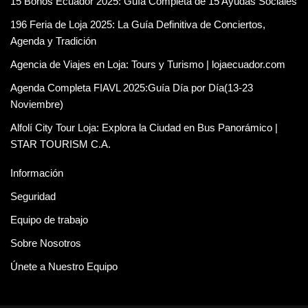
15 Bonos Ecuador 2025: Guía Completa de 15 Ayudas Sociales
196 Feria de Loja 2025: La Guía Definitiva de Conciertos,
Agenda y Tradición
Agencia de Viajes en Loja: Tours y Turismo | lojaecuador.com
Agenda Completa FIAVL 2025:Guía Día por Día(13-23
Noviembre)
Alfolí City Tour Loja: Explora la Ciudad en Bus Panorámico |
STAR TOURISM C.A.
Información
Seguridad
Equipo de trabajo
Sobre Nosotros
Únete a Nuestro Equipo