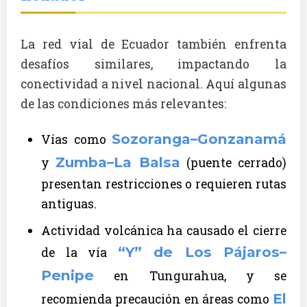
La red vial de Ecuador también enfrenta
desafíos similares, impactando la
conectividad a nivel nacional. Aquí algunas
de las condiciones más relevantes:
Sozoranga–Gonzanamá
Vías como
Zumba–La Balsa
y
(puente cerrado)
presentan restricciones o requieren rutas
antiguas.
Actividad volcánica ha causado el cierre
“Y” de Los Pájaros–
de la vía
Penipe
en Tungurahua, y se
El
recomienda precaución en áreas como