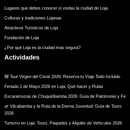
Lugares que debes conocer si visitas la ciudad de Loja.
Culturas y tradiciones Lojanas
Atractivos Turísticos de Loja
Fundación de Loja
¿Por qué Loja es la ciudad mas segura?
Actividades
🎒 Tour Virgen del Cisne 2026: Reserva tu Viaje Todo Incluido
Feriado 1 de Mayo 2026 en Loja: Qué hacer y Rutas
Escaramuzas de Chuquiribamba 2026: Guía de Patrimonio y Fe
🌿 Vilcabamba y la Ruta de la Eterna Juventud: Guía de Tours
2026
Turismo en Loja: Tours, Paquetes y Alquiler de Vehículos 2026