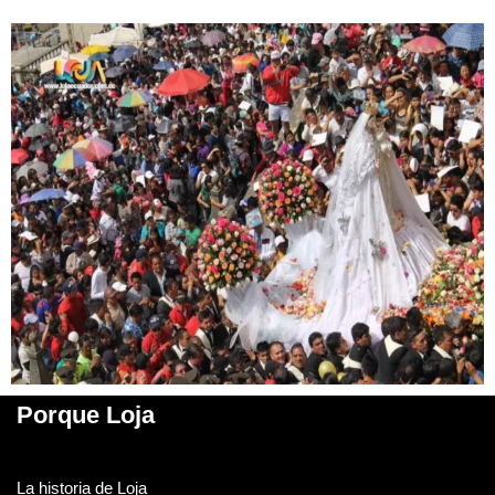
Porque Loja
La historia de Loja