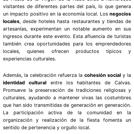
visitantes de diferentes partes del país, lo que genera
un impacto positivo en la economía local. Los
negocios
locales
, desde hoteles hasta restaurantes y tiendas de
artesanías, experimentan un notable aumento en sus
ingresos durante este evento. Esta afluencia de turistas
también crea oportunidades para los emprendedores
locales, quienes ofrecen productos típicos y
experiencias culturales.
Además, la celebración refuerza la
cohesión social
y la
identidad cultural
entre los habitantes de Calvas.
Promueve la preservación de tradiciones religiosas y
culturales, ayudando a mantener vivas las costumbres
que han sido transmitidas de generación en generación.
La participación activa de la comunidad en la
organización y realización de la fiesta fomenta un
sentido de pertenencia y orgullo local.