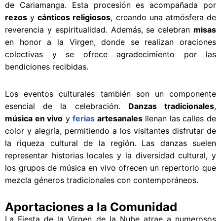
de Cariamanga. Esta procesión es acompañada por
rezos
y
cánticos religiosos
, creando una atmósfera de
reverencia y espiritualidad. Además, se celebran
misas
en honor a la Virgen, donde se realizan oraciones
colectivas y se ofrece agradecimiento por las
bendiciones recibidas.
Los eventos culturales también son un componente
esencial de la celebración.
Danzas tradicionales
,
música en vivo
y
ferias
artesanales
llenan las calles de
color y alegría, permitiendo a los visitantes disfrutar de
la riqueza cultural de la región. Las danzas suelen
representar historias locales y la diversidad cultural, y
los grupos de música en vivo ofrecen un repertorio que
mezcla géneros tradicionales con contemporáneos.
Aportaciones a la Comunidad
La Fiesta de la Virgen de la Nube atrae a numerosos