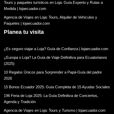
Tours y paquetes turísticos en Loja: Guía Experto y Rutas a
Medida | lojaecuador.com
Agencia de Viajes en Loja: Tours, Alquiler de Vehículos y
Paquetes | lojaecuador.com
Planea tu visita
¿Es seguro viajar a Loja? Guía de Confianza | lojaecuador.com
¿Europa o Loja? La Guía de Viaje Definitiva para Ecuatorianos
(2025)
10 Regalos Únicos para Sorprender a Papá-Guía del padre
2026
15 Bonos Ecuador 2025: Guía Completa de 15 Ayudas Sociales
196 Feria de Loja 2025: La Guía Definitiva de Conciertos,
Agenda y Tradición
Agencia de Viajes en Loja: Tours y Turismo | lojaecuador.com