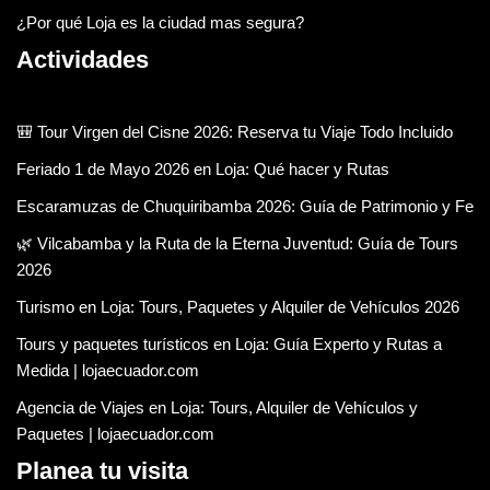
¿Por qué Loja es la ciudad mas segura?
Actividades
🎒 Tour Virgen del Cisne 2026: Reserva tu Viaje Todo Incluido
Feriado 1 de Mayo 2026 en Loja: Qué hacer y Rutas
Escaramuzas de Chuquiribamba 2026: Guía de Patrimonio y Fe
🌿 Vilcabamba y la Ruta de la Eterna Juventud: Guía de Tours
2026
Turismo en Loja: Tours, Paquetes y Alquiler de Vehículos 2026
Tours y paquetes turísticos en Loja: Guía Experto y Rutas a
Medida | lojaecuador.com
Agencia de Viajes en Loja: Tours, Alquiler de Vehículos y
Paquetes | lojaecuador.com
Planea tu visita