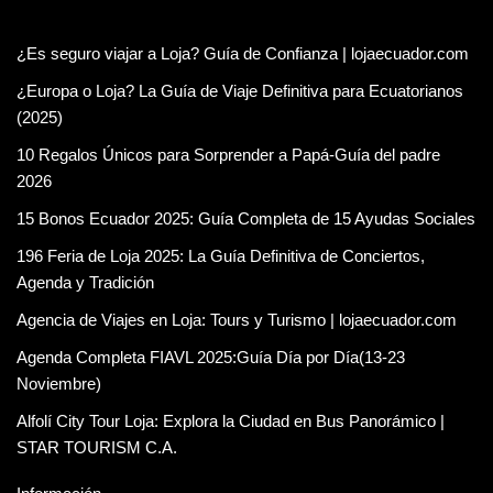
¿Es seguro viajar a Loja? Guía de Confianza | lojaecuador.com
¿Europa o Loja? La Guía de Viaje Definitiva para Ecuatorianos
(2025)
10 Regalos Únicos para Sorprender a Papá-Guía del padre
2026
15 Bonos Ecuador 2025: Guía Completa de 15 Ayudas Sociales
196 Feria de Loja 2025: La Guía Definitiva de Conciertos,
Agenda y Tradición
Agencia de Viajes en Loja: Tours y Turismo | lojaecuador.com
Agenda Completa FIAVL 2025:Guía Día por Día(13-23
Noviembre)
Alfolí City Tour Loja: Explora la Ciudad en Bus Panorámico |
STAR TOURISM C.A.