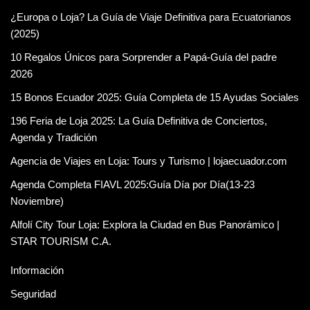
¿Europa o Loja? La Guía de Viaje Definitiva para Ecuatorianos
(2025)
10 Regalos Únicos para Sorprender a Papá-Guía del padre
2026
15 Bonos Ecuador 2025: Guía Completa de 15 Ayudas Sociales
196 Feria de Loja 2025: La Guía Definitiva de Conciertos,
Agenda y Tradición
Agencia de Viajes en Loja: Tours y Turismo | lojaecuador.com
Agenda Completa FIAVL 2025:Guía Día por Día(13-23
Noviembre)
Alfolí City Tour Loja: Explora la Ciudad en Bus Panorámico |
STAR TOURISM C.A.
Información
Seguridad