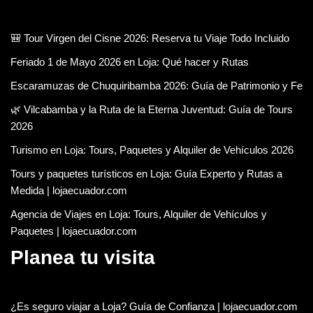
🎒 Tour Virgen del Cisne 2026: Reserva tu Viaje Todo Incluido
Feriado 1 de Mayo 2026 en Loja: Qué hacer y Rutas
Escaramuzas de Chuquiribamba 2026: Guía de Patrimonio y Fe
🌿 Vilcabamba y la Ruta de la Eterna Juventud: Guía de Tours
2026
Turismo en Loja: Tours, Paquetes y Alquiler de Vehículos 2026
Tours y paquetes turísticos en Loja: Guía Experto y Rutas a
Medida | lojaecuador.com
Agencia de Viajes en Loja: Tours, Alquiler de Vehículos y
Paquetes | lojaecuador.com
Planea tu visita
¿Es seguro viajar a Loja? Guía de Confianza | lojaecuador.com