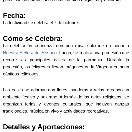
Fecha:
La festividad se celebra el 7 de octubre.
Cómo se Celebra:
La celebración comienza con una misa solemne en honor a
Nuestra Señora del Rosario
. Luego, se realiza una procesión que
recorre las principales calles de la parroquia. Durante la
procesión, los feligreses llevan imágenes de la Virgen y entonan
cánticos religiosos.
Las calles se adornan con flores, banderas y velas, creando un
ambiente festivo y solemne. Además de los actos religiosos, se
organizan ferias y eventos culturales, que incluyen danzas
tradicionales, música en vivo y actividades recreativas.
Detalles y Aportaciones: