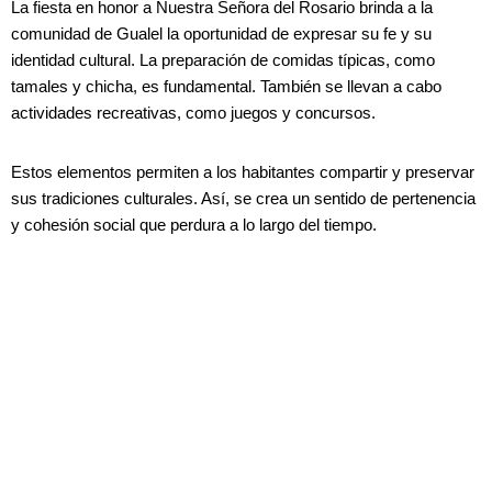
La fiesta en honor a Nuestra Señora del Rosario brinda a la
comunidad de Gualel la oportunidad de expresar su fe y su
identidad cultural. La preparación de comidas típicas, como
tamales y chicha, es fundamental. También se llevan a cabo
actividades recreativas, como juegos y concursos.
Estos elementos permiten a los habitantes compartir y preservar
sus tradiciones culturales. Así, se crea un sentido de pertenencia
y cohesión social que perdura a lo largo del tiempo.