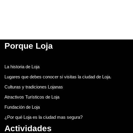
Porque Loja
La historia de Loja
Lugares que debes conocer si visitas la ciudad de Loja.
Culturas y tradiciones Lojanas
Atractivos Turísticos de Loja
Fundación de Loja
¿Por qué Loja es la ciudad mas segura?
Actividades