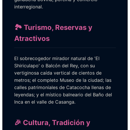
interregional.
🏞️ Turismo, Reservas y
Atractivos
El sobrecogedor mirador natural de 'El
Shiriculapo' o Balcón del Rey, con su
vertiginosa caída vertical de cientos de
metros; el completo Museo de la ciudad; las
calles patrimoniales de Catacocha llenas de
leyendas; y el místico balneario del Baño del
Inca en el valle de Casanga.
🎉 Cultura, Tradición y