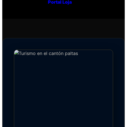
Portal Loja