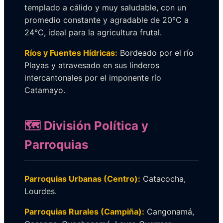
templado a cálido y muy saludable, con un
promedio constante y agradable de 20°C a
24°C, ideal para la agricultura frutal.
Ríos y Fuentes Hídricas:
Bordeado por el río
Playas y atravesado en sus linderos
intercantonales por el imponente río
Catamayo.
🗺️ División Política y
Parroquias
Parroquias Urbanas (Centro):
Catacocha,
Lourdes.
Parroquias Rurales (Campiña):
Cangonamá,