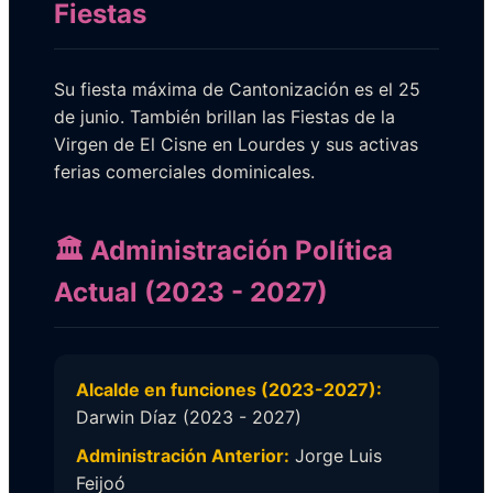
Fiestas
Su fiesta máxima de Cantonización es el 25
de junio. También brillan las Fiestas de la
Virgen de El Cisne en Lourdes y sus activas
ferias comerciales dominicales.
🏛️ Administración Política
Actual (2023 - 2027)
Alcalde en funciones (2023-2027):
Darwin Díaz (2023 - 2027)
Administración Anterior:
Jorge Luis
Feijoó