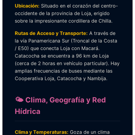
Ubicación:
Situado en el corazón del centro-
occidente de la provincia de Loja, erigido
sobre la impresionante cordillera de Chilla.
Rutas de Acceso y Transporte:
A través de
la vía Panamericana Sur (Troncal de la Costa
/ E50) que conecta Loja con Macará.
Catacocha se encuentra a 96 km de Loja
(cerca de 2 horas en vehículo particular). Hay
amplias frecuencias de buses mediante las
Cooperativa Loja, Catacocha y Nambija.
🌤️ Clima, Geografía y Red
Hídrica
Clima y Temperaturas:
Goza de un clima