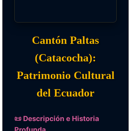
Cantón Paltas
(Catacocha):
Patrimonio Cultural
del Ecuador
📜 Descripción e Historia
Profunda