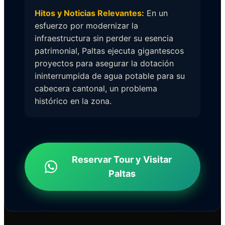
Hitos y Noticias Relevantes:
En un
esfuerzo por modernizar la
infraestructura sin perder su esencia
patrimonial, Paltas ejecuta gigantescos
proyectos para asegurar la dotación
ininterrumpida de agua potable para su
cabecera cantonal, un problema
histórico en la zona.
Reservar Tour y Visitar
Paltas