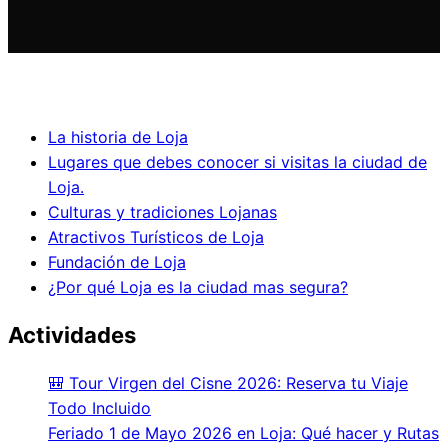
Porque Loja
La historia de Loja
Lugares que debes conocer si visitas la ciudad de
Loja.
Culturas y tradiciones Lojanas
Atractivos Turísticos de Loja
Fundación de Loja
¿Por qué Loja es la ciudad mas segura?
Actividades
🎒 Tour Virgen del Cisne 2026: Reserva tu Viaje
Todo Incluido
Feriado 1 de Mayo 2026 en Loja: Qué hacer y Rutas