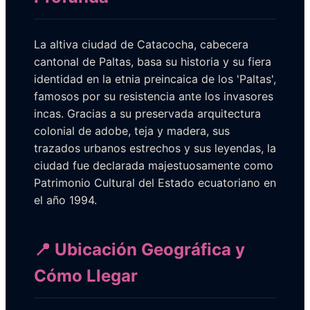
La altiva ciudad de Catacocha, cabecera
cantonal de Paltas, basa su historia y su fiera
identidad en la etnia preincaica de los 'Paltas',
famosos por su resistencia ante los invasores
incas. Gracias a su preservada arquitectura
colonial de adobe, teja y madera, sus
trazados urbanos estrechos y sus leyendas, la
ciudad fue declarada majestuosamente como
Patrimonio Cultural del Estado ecuatoriano en
el año 1994.
📍 Ubicación Geográfica y
Cómo Llegar