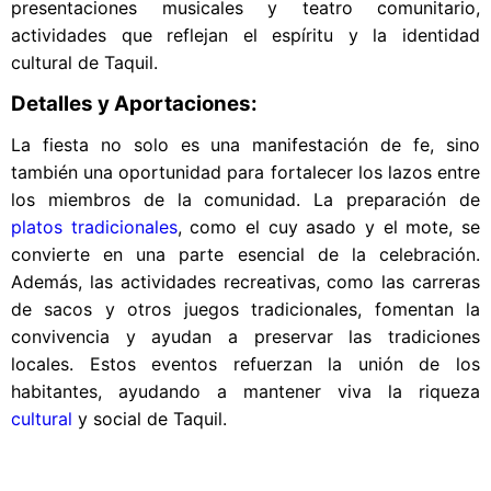
presentaciones musicales y teatro comunitario,
actividades que reflejan el espíritu y la identidad
cultural de Taquil.
Detalles y Aportaciones:
La fiesta no solo es una manifestación de fe, sino
también una oportunidad para fortalecer los lazos entre
los miembros de la comunidad. La preparación de
platos tradicionales
, como el cuy asado y el mote, se
convierte en una parte esencial de la celebración.
Además, las actividades recreativas, como las carreras
de sacos y otros juegos tradicionales, fomentan la
convivencia y ayudan a preservar las tradiciones
locales. Estos eventos refuerzan la unión de los
habitantes, ayudando a mantener viva la riqueza
cultural
y social de Taquil.