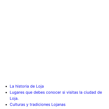
Porque Loja
La historia de Loja
Lugares que debes conocer si visitas la ciudad de
Loja.
Culturas y tradiciones Lojanas