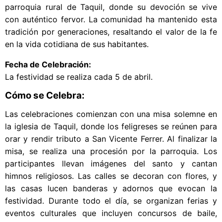
parroquia rural de Taquil, donde su devoción se vive
con auténtico fervor. La comunidad ha mantenido esta
tradición por generaciones, resaltando el valor de la fe
en la vida cotidiana de sus habitantes.
Fecha de Celebración:
La festividad se realiza cada 5 de abril.
Cómo se Celebra:
Las celebraciones comienzan con una misa solemne en
la iglesia de Taquil, donde los feligreses se reúnen para
orar y rendir tributo a San Vicente Ferrer. Al finalizar la
misa, se realiza una procesión por la parroquia. Los
participantes llevan imágenes del santo y cantan
himnos religiosos. Las calles se decoran con flores, y
las casas lucen banderas y adornos que evocan la
festividad. Durante todo el día, se organizan ferias y
eventos culturales que incluyen concursos de baile,