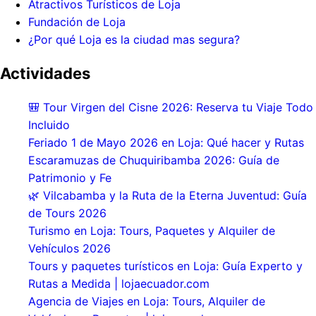
Atractivos Turísticos de Loja
Fundación de Loja
¿Por qué Loja es la ciudad mas segura?
Actividades
🎒 Tour Virgen del Cisne 2026: Reserva tu Viaje Todo
Incluido
Feriado 1 de Mayo 2026 en Loja: Qué hacer y Rutas
Escaramuzas de Chuquiribamba 2026: Guía de
Patrimonio y Fe
🌿 Vilcabamba y la Ruta de la Eterna Juventud: Guía
de Tours 2026
Turismo en Loja: Tours, Paquetes y Alquiler de
Vehículos 2026
Tours y paquetes turísticos en Loja: Guía Experto y
Rutas a Medida | lojaecuador.com
Agencia de Viajes en Loja: Tours, Alquiler de