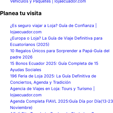
Vehículos y Paquetes | lojaecuador.com
Planea tu visita
¿Es seguro viajar a Loja? Guía de Confianza |
lojaecuador.com
¿Europa o Loja? La Guía de Viaje Definitiva para
Ecuatorianos (2025)
10 Regalos Únicos para Sorprender a Papá-Guía del
padre 2026
15 Bonos Ecuador 2025: Guía Completa de 15
Ayudas Sociales
196 Feria de Loja 2025: La Guía Definitiva de
Conciertos, Agenda y Tradición
Agencia de Viajes en Loja: Tours y Turismo |
lojaecuador.com
Agenda Completa FIAVL 2025:Guía Día por Día(13-23
Noviembre)