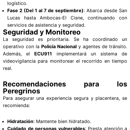
logístico.
Fase 2 (Del 1 al 7 de septiembre)
: Abarca desde San
Lucas hasta Ambocas-El Cisne, continuando con
servicios de asistencia y seguridad.
Seguridad y Monitoreo
La seguridad es prioritaria. Se ha coordinado un
operativo con la
Policía Nacional
y agentes de tránsito.
Además, el
ECU911
implementará un sistema de
videovigilancia para monitorear el recorrido en tiempo
real.
Recomendaciones para los
Peregrinos
Para asegurar una experiencia segura y placentera, se
recomienda:
Hidratación
: Mantente bien hidratado.
Cuidado de personas vulnerables
: Presta atención a