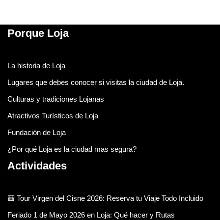
Porque Loja
La historia de Loja
Lugares que debes conocer si visitas la ciudad de Loja.
Culturas y tradiciones Lojanas
Atractivos Turísticos de Loja
Fundación de Loja
¿Por qué Loja es la ciudad mas segura?
Actividades
🎒 Tour Virgen del Cisne 2026: Reserva tu Viaje Todo Incluido
Feriado 1 de Mayo 2026 en Loja: Qué hacer y Rutas