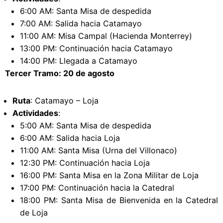
6:00 AM: Santa Misa de despedida
7:00 AM: Salida hacia Catamayo
11:00 AM: Misa Campal (Hacienda Monterrey)
13:00 PM: Continuación hacia Catamayo
14:00 PM: Llegada a Catamayo
Tercer Tramo: 20 de agosto
Ruta
: Catamayo – Loja
Actividades
:
5:00 AM: Santa Misa de despedida
6:00 AM: Salida hacia Loja
11:00 AM: Santa Misa (Urna del Villonaco)
12:30 PM: Continuación hacia Loja
16:00 PM: Santa Misa en la Zona Militar de Loja
17:00 PM: Continuación hacia la Catedral
18:00 PM: Santa Misa de Bienvenida en la Catedral
de Loja