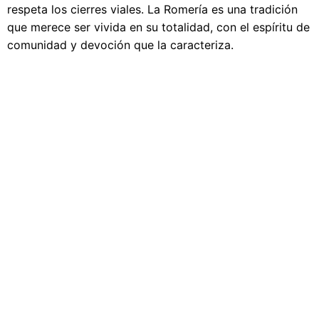
respeta los cierres viales. La Romería es una tradición
que merece ser vivida en su totalidad, con el espíritu de
comunidad y devoción que la caracteriza.