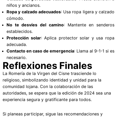
niños y ancianos.
Ropa y calzado adecuados
: Usa ropa ligera y calzado
cómodo.
No te desvíes del camino
: Mantente en senderos
establecidos.
Protección solar
: Aplica protector solar y usa ropa
adecuada.
Contacto en caso de emergencia
: Llama al 9-1-1 si es
necesario.
Reflexiones Finales
La Romería de la Virgen del Cisne trasciende lo
religioso, simbolizando identidad y unidad para la
comunidad lojana. Con la colaboración de las
autoridades, se espera que la edición de 2024 sea una
experiencia segura y gratificante para todos.
Si planeas participar, sigue las recomendaciones y