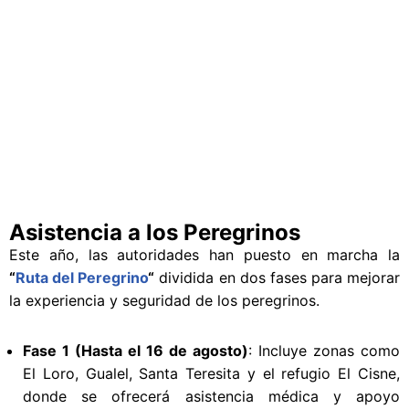
Asistencia a los Peregrinos
Este año, las autoridades han puesto en marcha la
“
Ruta del Peregrino
“
dividida en dos fases para mejorar
la experiencia y seguridad de los peregrinos.
Fase 1 (Hasta el 16 de agosto)
: Incluye zonas como
El Loro, Gualel, Santa Teresita y el refugio El Cisne,
donde se ofrecerá asistencia médica y apoyo