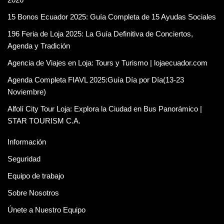
15 Bonos Ecuador 2025: Guía Completa de 15 Ayudas Sociales
196 Feria de Loja 2025: La Guía Definitiva de Conciertos,
Agenda y Tradición
Agencia de Viajes en Loja: Tours y Turismo | lojaecuador.com
Agenda Completa FIAVL 2025:Guía Día por Día(13-23
Noviembre)
Alfolí City Tour Loja: Explora la Ciudad en Bus Panorámico |
STAR TOURISM C.A.
Información
Seguridad
Equipo de trabajo
Sobre Nosotros
Únete a Nuestro Equipo