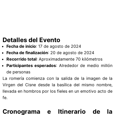
Detalles del Evento
Fecha de inicio
: 17 de agosto de 2024
Fecha de finalización
: 20 de agosto de 2024
Recorrido total
: Aproximadamente 70 kilómetros
Participantes esperados
: Alrededor de medio millón
de personas
La romería comienza con la salida de la imagen de la
Virgen del Cisne desde la basílica del mismo nombre,
llevada en hombros por los fieles en un emotivo acto de
fe.
Cronograma e Itinerario de la