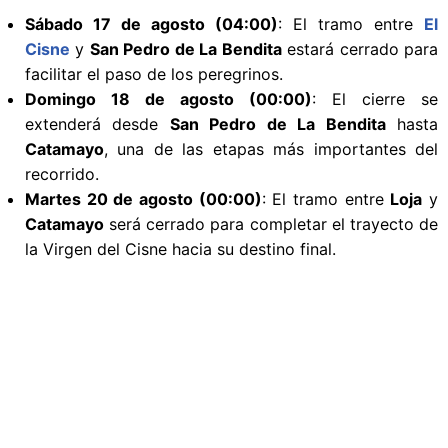
Sábado 17 de agosto (04:00)
: El tramo entre
El
Cisne
y
San Pedro de La Bendita
estará cerrado para
facilitar el paso de los peregrinos.
Domingo 18 de agosto (00:00)
: El cierre se
extenderá desde
San Pedro de La Bendita
hasta
Catamayo
, una de las etapas más importantes del
recorrido.
Martes 20 de agosto (00:00)
: El tramo entre
Loja
y
Catamayo
será cerrado para completar el trayecto de
la Virgen del Cisne hacia su destino final.