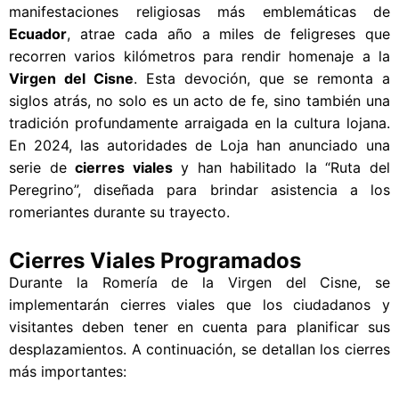
manifestaciones religiosas más emblemáticas de
Ecuador
, atrae cada año a miles de feligreses que
recorren varios kilómetros para rendir homenaje a la
Virgen del Cisne
. Esta devoción, que se remonta a
siglos atrás, no solo es un acto de fe, sino también una
tradición profundamente arraigada en la cultura lojana.
En 2024, las autoridades de Loja han anunciado una
serie de
cierres viales
y han habilitado la “Ruta del
Peregrino”, diseñada para brindar asistencia a los
romeriantes durante su trayecto.
Cierres Viales Programados
Durante la Romería de la Virgen del Cisne, se
implementarán cierres viales que los ciudadanos y
visitantes deben tener en cuenta para planificar sus
desplazamientos. A continuación, se detallan los cierres
más importantes: