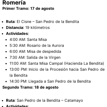
Romería
Primer Tramo: 17 de agosto
Ruta
: El Cisne – San Pedro de la Bendita
Distancia
: 19 kilómetros
Actividades
:
4:00 AM: Santa Misa
5:30 AM: Rosario de la Aurora
6:00 AM: Misa de despedida
7:30 AM: Salida de la Virgen
11:00 AM: Santa Misa Campal (Hacienda La Bendita)
13:00 PM: Inicio de la Procesión hacia San Pedro de
la Bendita
14:30 PM: Llegada a San Pedro de la Bendita
Segundo Tramo: 18 de agosto
Ruta
: San Pedro de la Bendita – Catamayo
Actividades
: