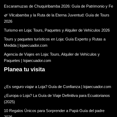
Escaramuzas de Chuquiribamba 2026: Guía de Patrimonio y Fe
🌿 Vilcabamba y la Ruta de la Eterna Juventud: Guía de Tours
2026
Turismo en Loja: Tours, Paquetes y Alquiler de Vehículos 2026
Tours y paquetes turísticos en Loja: Guía Experto y Rutas a
Medida | lojaecuador.com
Agencia de Viajes en Loja: Tours, Alquiler de Vehículos y
Paquetes | lojaecuador.com
Planea tu visita
¿Es seguro viajar a Loja? Guía de Confianza | lojaecuador.com
¿Europa o Loja? La Guía de Viaje Definitiva para Ecuatorianos
(2025)
10 Regalos Únicos para Sorprender a Papá-Guía del padre
2026