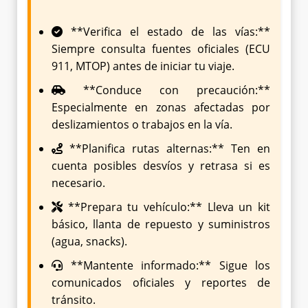
**Verifica el estado de las vías:**
Siempre consulta fuentes oficiales (ECU
911, MTOP) antes de iniciar tu viaje.
**Conduce con precaución:**
Especialmente en zonas afectadas por
deslizamientos o trabajos en la vía.
**Planifica rutas alternas:** Ten en
cuenta posibles desvíos y retrasa si es
necesario.
**Prepara tu vehículo:** Lleva un kit
básico, llanta de repuesto y suministros
(agua, snacks).
**Mantente informado:** Sigue los
comunicados oficiales y reportes de
tránsito.