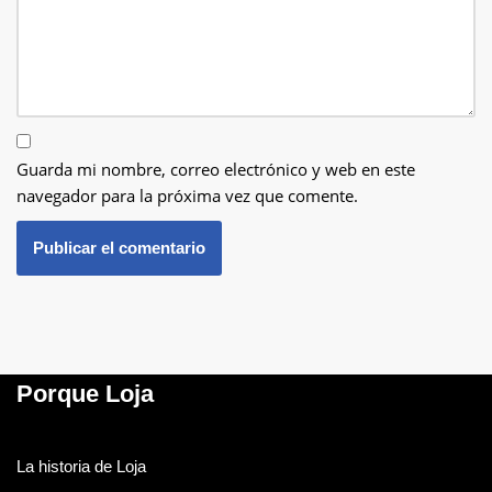
Guarda mi nombre, correo electrónico y web en este
navegador para la próxima vez que comente.
Porque Loja
La historia de Loja