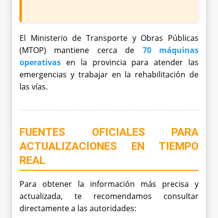
El Ministerio de Transporte y Obras Públicas
(MTOP) mantiene cerca de
70 máquinas
operativas
en la provincia para atender las
emergencias y trabajar en la rehabilitación de
las vías.
FUENTES OFICIALES PARA
ACTUALIZACIONES EN TIEMPO
REAL
Para obtener la información más precisa y
actualizada, te recomendamos consultar
directamente a las autoridades: