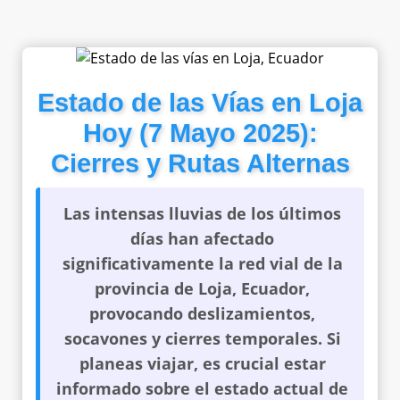
Estado de las Vías en Loja
Hoy (7 Mayo 2025):
Cierres y Rutas Alternas
Las
intensas lluvias
de los últimos
días han afectado
significativamente la
red vial
de la
provincia de
Loja, Ecuador
,
provocando
deslizamientos,
socavones
y
cierres temporales
. Si
planeas viajar, es crucial estar
informado sobre el
estado actual de