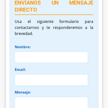
ENVÍANOS UN MENSAJE
DIRECTO
Usa el siguiente formulario para
contactarnos y te responderemos a la
brevedad.
Nombre:
Email:
Mensaje: