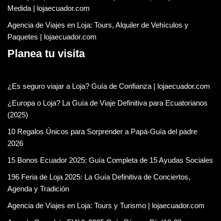
Medida | lojaecuador.com
Agencia de Viajes en Loja: Tours, Alquiler de Vehículos y
Paquetes | lojaecuador.com
Planea tu visita
¿Es seguro viajar a Loja? Guía de Confianza | lojaecuador.com
¿Europa o Loja? La Guía de Viaje Definitiva para Ecuatorianos
(2025)
10 Regalos Únicos para Sorprender a Papá-Guía del padre
2026
15 Bonos Ecuador 2025: Guía Completa de 15 Ayudas Sociales
196 Feria de Loja 2025: La Guía Definitiva de Conciertos,
Agenda y Tradición
Agencia de Viajes en Loja: Tours y Turismo | lojaecuador.com