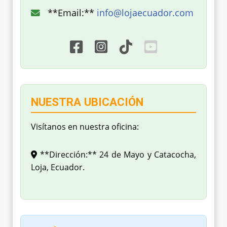
**Email:**
info@lojaecuador.com
NUESTRA UBICACIÓN
Visítanos en nuestra oficina:
**Dirección:** 24 de Mayo y Catacocha,
Loja, Ecuador.