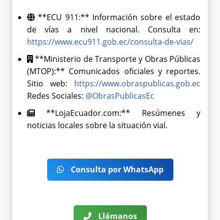
**ECU 911:** Información sobre el estado
de vías a nivel nacional. Consulta en:
https://www.ecu911.gob.ec/consulta-de-vias/
**Ministerio de Transporte y Obras Públicas
(MTOP):** Comunicados oficiales y reportes.
Sitio web:
https://www.obraspublicas.gob.ec
Redes Sociales:
@ObrasPublicasEc
**LojaEcuador.com:** Resúmenes y
noticias locales sobre la situación vial.
Consulta por WhatsApp
Llámanos