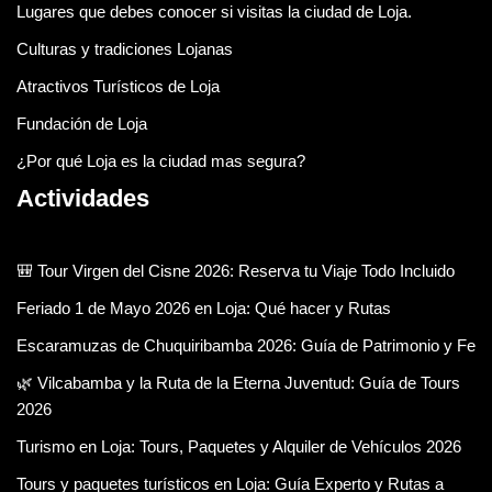
Lugares que debes conocer si visitas la ciudad de Loja.
Culturas y tradiciones Lojanas
Atractivos Turísticos de Loja
Fundación de Loja
¿Por qué Loja es la ciudad mas segura?
Actividades
🎒 Tour Virgen del Cisne 2026: Reserva tu Viaje Todo Incluido
Feriado 1 de Mayo 2026 en Loja: Qué hacer y Rutas
Escaramuzas de Chuquiribamba 2026: Guía de Patrimonio y Fe
🌿 Vilcabamba y la Ruta de la Eterna Juventud: Guía de Tours
2026
Turismo en Loja: Tours, Paquetes y Alquiler de Vehículos 2026
Tours y paquetes turísticos en Loja: Guía Experto y Rutas a