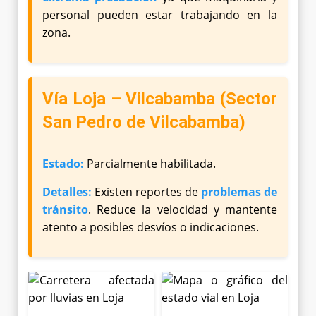
personal pueden estar trabajando en la
zona.
Vía Loja – Vilcabamba (Sector
San Pedro de Vilcabamba)
Estado:
Parcialmente habilitada.
Detalles:
Existen reportes de
problemas de
tránsito
. Reduce la velocidad y mantente
atento a posibles desvíos o indicaciones.