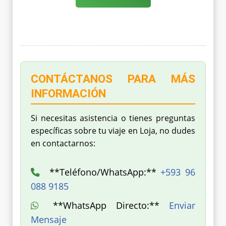
CONTÁCTANOS PARA MÁS
INFORMACIÓN
Si necesitas asistencia o tienes preguntas
específicas sobre tu viaje en Loja, no dudes
en contactarnos:
**Teléfono/WhatsApp:**
+593 96
088 9185
**WhatsApp Directo:**
Enviar
Mensaje