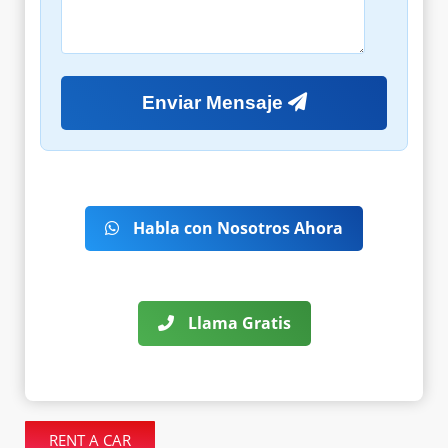
Enviar Mensaje
Habla con Nosotros Ahora
Llama Gratis
RENT A CAR