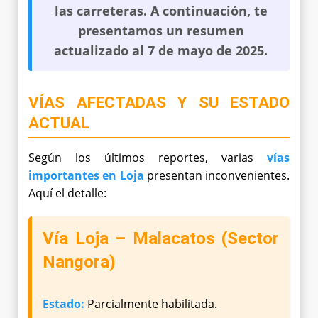
las carreteras
. A continuación, te
presentamos un resumen
actualizado al
7 de mayo de 2025
.
VÍAS AFECTADAS Y SU ESTADO
ACTUAL
Según los últimos reportes, varias
vías
importantes en Loja
presentan inconvenientes.
Aquí el detalle:
Vía Loja – Malacatos (Sector
Nangora)
Estado:
Parcialmente habilitada.