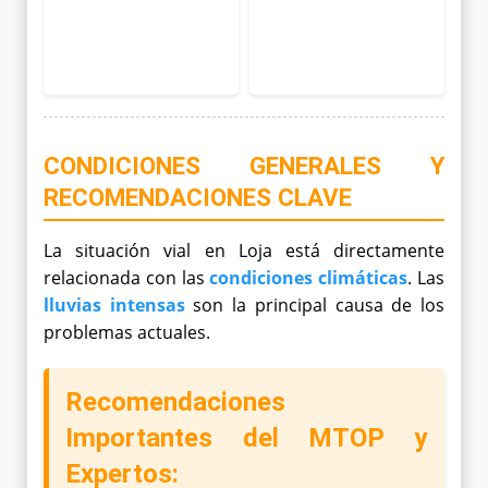
CONDICIONES GENERALES Y
RECOMENDACIONES CLAVE
La situación vial en Loja está directamente
relacionada con las
condiciones climáticas
. Las
lluvias intensas
son la principal causa de los
problemas actuales.
Recomendaciones
Importantes del MTOP y
Expertos: