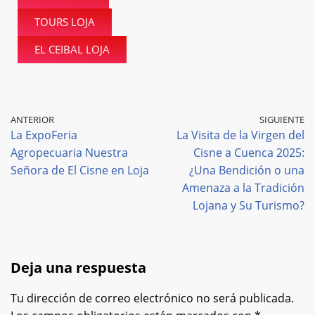
TOURS LOJA
EL CEIBAL LOJA
ANTERIOR
SIGUIENTE
La ExpoFeria
La Visita de la Virgen del
Agropecuaria Nuestra
Cisne a Cuenca 2025:
Señora de El Cisne en Loja
¿Una Bendición o una
Amenaza a la Tradición
Lojana y Su Turismo?
Deja una respuesta
Tu dirección de correo electrónico no será publicada.