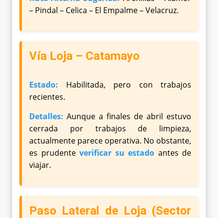
– Pindal – Celica – El Empalme – Velacruz.
Vía Loja – Catamayo
Estado:
Habilitada, pero con trabajos
recientes.
Detalles:
Aunque a finales de abril estuvo
cerrada por trabajos de limpieza,
actualmente parece operativa. No obstante,
es prudente
verificar su estado
antes de
viajar.
Paso Lateral de Loja (Sector