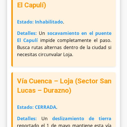
El Capulí)
Estado:
Inhabilitado
.
Detalles:
Un
socavamiento en el puente
El Capulí
impide completamente el paso.
Busca rutas alternas dentro de la ciudad si
necesitas circunvalar Loja.
Vía Cuenca – Loja (Sector San
Lucas – Durazno)
Estado:
CERRADA
.
Detalles:
Un
deslizamiento de tierra
reportado el 1 de mayo mantiene esta vía