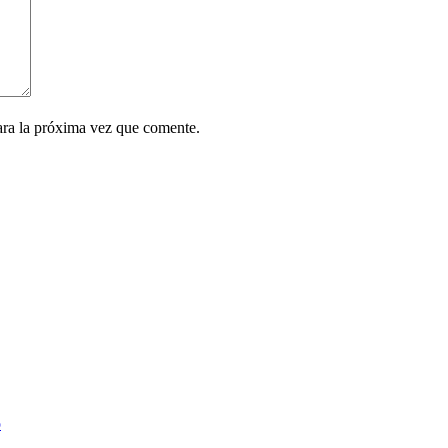
ara la próxima vez que comente.
o