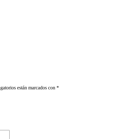
gatorios están marcados con
*