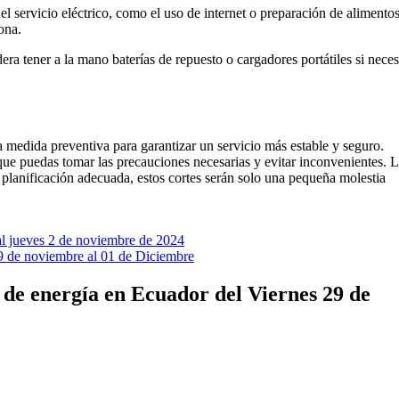
el servicio eléctrico, como el uso de internet o preparación de alimentos,
ona.
era tener a la mano baterías de repuesto o cargadores portátiles si neces
medida preventiva para garantizar un servicio más estable y seguro.
 que puedas tomar las precauciones necesarias y evitar inconvenientes. 
planificación adecuada, estos cortes serán solo una pequeña molestia
al jueves 2 de noviembre de 2024
9 de noviembre al 01 de Diciembre
de energía en Ecuador del Viernes 29 de