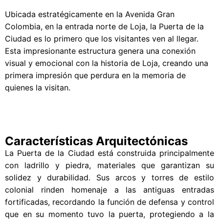
Ubicada estratégicamente en la Avenida Gran
Colombia, en la entrada norte de Loja, la Puerta de la
Ciudad es lo primero que los visitantes ven al llegar.
Esta impresionante estructura genera una conexión
visual y emocional con la historia de Loja, creando una
primera impresión que perdura en la memoria de
quienes la visitan.
Características Arquitectónicas
La Puerta de la Ciudad está construida principalmente
con ladrillo y piedra, materiales que garantizan su
solidez y durabilidad. Sus arcos y torres de estilo
colonial rinden homenaje a las antiguas entradas
fortificadas, recordando la función de defensa y control
que en su momento tuvo la puerta, protegiendo a la