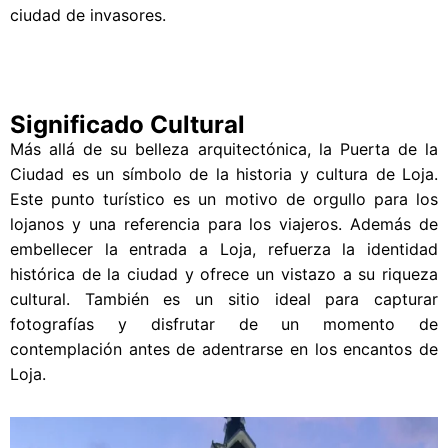
ciudad de invasores.
Significado Cultural
Más allá de su belleza arquitectónica, la Puerta de la
Ciudad es un símbolo de la historia y cultura de Loja.
Este punto turístico es un motivo de orgullo para los
lojanos y una referencia para los viajeros. Además de
embellecer la entrada a Loja, refuerza la identidad
histórica de la ciudad y ofrece un vistazo a su riqueza
cultural. También es un sitio ideal para capturar
fotografías y disfrutar de un momento de
contemplación antes de adentrarse en los encantos de
Loja.