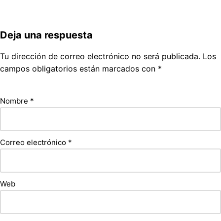
Deja una respuesta
Tu dirección de correo electrónico no será publicada.
Los
campos obligatorios están marcados con
*
Nombre
*
Correo electrónico
*
Web