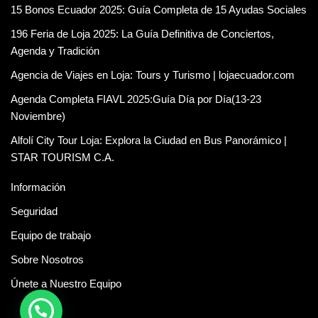
15 Bonos Ecuador 2025: Guía Completa de 15 Ayudas Sociales
196 Feria de Loja 2025: La Guía Definitiva de Conciertos,
Agenda y Tradición
Agencia de Viajes en Loja: Tours y Turismo | lojaecuador.com
Agenda Completa FIAVL 2025:Guía Día por Día(13-23
Noviembre)
Alfolí City Tour Loja: Explora la Ciudad en Bus Panorámico |
STAR TOURISM C.A.
Información
Seguridad
Equipo de trabajo
Sobre Nosotros
Únete a Nuestro Equipo