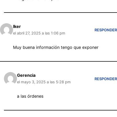
Iker
RESPONDER
el abril 27, 2025 a las 1:06 pm
Muy buena información tengo que exponer
Gerencia
RESPONDER
el mayo 3, 2025 a las 5:28 pm
a las órdenes