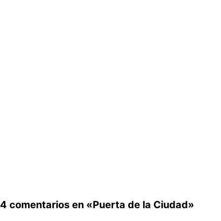
4 comentarios en «Puerta de la Ciudad»