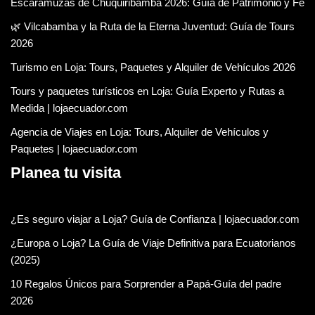
Escaramuzas de Chuquiribamba 2026: Guía de Patrimonio y Fe
🌿 Vilcabamba y la Ruta de la Eterna Juventud: Guía de Tours
2026
Turismo en Loja: Tours, Paquetes y Alquiler de Vehículos 2026
Tours y paquetes turísticos en Loja: Guía Experto y Rutas a
Medida | lojaecuador.com
Agencia de Viajes en Loja: Tours, Alquiler de Vehículos y
Paquetes | lojaecuador.com
Planea tu visita
¿Es seguro viajar a Loja? Guía de Confianza | lojaecuador.com
¿Europa o Loja? La Guía de Viaje Definitiva para Ecuatorianos
(2025)
10 Regalos Únicos para Sorprender a Papá-Guía del padre
2026