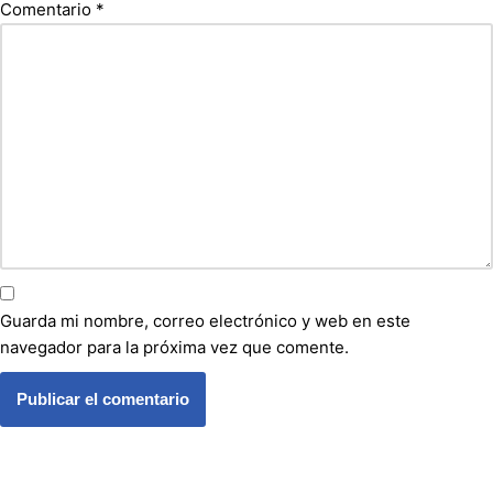
Comentario
*
Guarda mi nombre, correo electrónico y web en este
navegador para la próxima vez que comente.