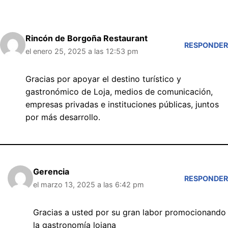
Rincón de Borgoña Restaurant
RESPONDER
el enero 25, 2025 a las 12:53 pm
Gracias por apoyar el destino turístico y
gastronómico de Loja, medios de comunicación,
empresas privadas e instituciones públicas, juntos
por más desarrollo.
Gerencia
RESPONDER
el marzo 13, 2025 a las 6:42 pm
Gracias a usted por su gran labor promocionando
la gastronomía lojana