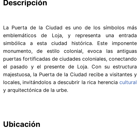
Descripción
La Puerta de la Ciudad es uno de los símbolos más
emblemáticos de Loja, y representa una entrada
simbólica a esta ciudad histórica. Este imponente
monumento, de estilo colonial, evoca las antiguas
puertas fortificadas de ciudades coloniales, conectando
el pasado y el presente de Loja. Con su estructura
majestuosa, la Puerta de la Ciudad recibe a visitantes y
locales, invitándolos a descubrir la rica herencia
cultural
y arquitectónica de la urbe.
Ubicación