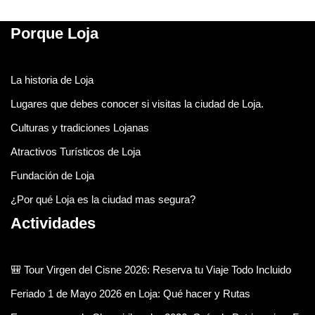
Porque Loja
La historia de Loja
Lugares que debes conocer si visitas la ciudad de Loja.
Culturas y tradiciones Lojanas
Atractivos Turísticos de Loja
Fundación de Loja
¿Por qué Loja es la ciudad mas segura?
Actividades
🎒 Tour Virgen del Cisne 2026: Reserva tu Viaje Todo Incluido
Feriado 1 de Mayo 2026 en Loja: Qué hacer y Rutas