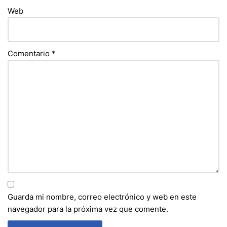
Web
Comentario
*
Guarda mi nombre, correo electrónico y web en este
navegador para la próxima vez que comente.