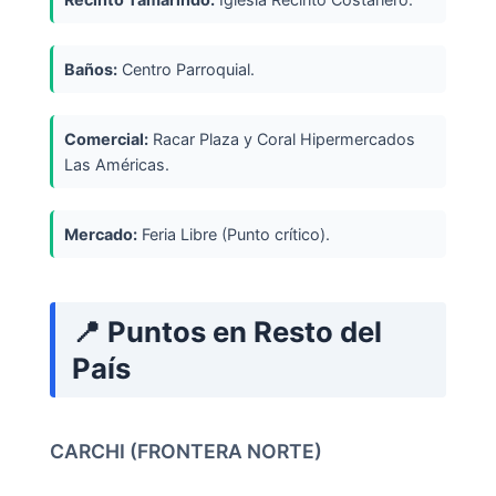
Baños:
Centro Parroquial.
Comercial:
Racar Plaza y Coral Hipermercados
Las Américas.
Mercado:
Feria Libre (Punto crítico).
📍 Puntos en Resto del
País
CARCHI (FRONTERA NORTE)