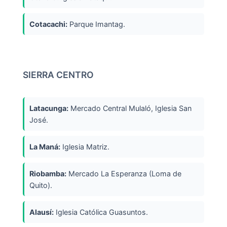
Cotacachi:
Parque Imantag.
SIERRA CENTRO
Latacunga:
Mercado Central Mulaló, Iglesia San
José.
La Maná:
Iglesia Matriz.
Riobamba:
Mercado La Esperanza (Loma de
Quito).
Alausí:
Iglesia Católica Guasuntos.