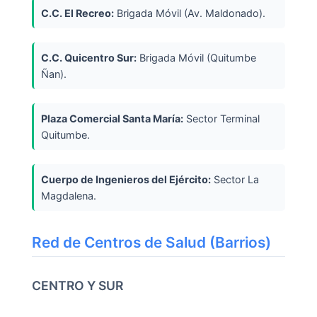
C.C. El Recreo:
Brigada Móvil (Av. Maldonado).
C.C. Quicentro Sur:
Brigada Móvil (Quitumbe
Ñan).
Plaza Comercial Santa María:
Sector Terminal
Quitumbe.
Cuerpo de Ingenieros del Ejército:
Sector La
Magdalena.
Red de Centros de Salud (Barrios)
CENTRO Y SUR