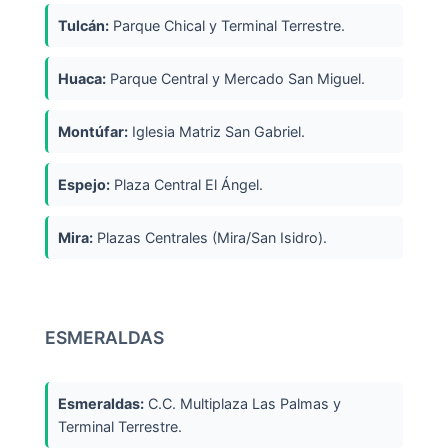
Tulcán:
Parque Chical y Terminal Terrestre.
Huaca:
Parque Central y Mercado San Miguel.
Montúfar:
Iglesia Matriz San Gabriel.
Espejo:
Plaza Central El Ángel.
Mira:
Plazas Centrales (Mira/San Isidro).
ESMERALDAS
Esmeraldas:
C.C. Multiplaza Las Palmas y
Terminal Terrestre.