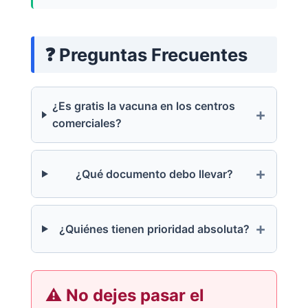
❓ Preguntas Frecuentes
¿Es gratis la vacuna en los centros
comerciales?
¿Qué documento debo llevar?
¿Quiénes tienen prioridad absoluta?
⚠️ No dejes pasar el