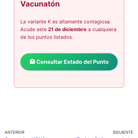
Vacunatón
La variante K es altamente contagiosa.
Acude este
21 de diciembre
a cualquiera
de los puntos listados.
🏥 Consultar Estado del Punto
ANTERIOR
SIGUIENTE