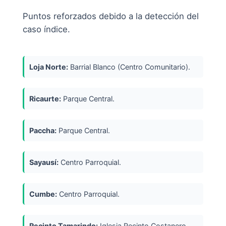
Puntos reforzados debido a la detección del
caso índice.
Loja Norte:
Barrial Blanco (Centro Comunitario).
Ricaurte:
Parque Central.
Paccha:
Parque Central.
Sayausí:
Centro Parroquial.
Cumbe:
Centro Parroquial.
Recinto Tamarindo:
Iglesia Recinto Costanero.