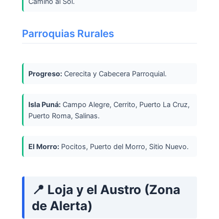
Camino al Sol.
Parroquias Rurales
Progreso:
Cerecita y Cabecera Parroquial.
Isla Puná:
Campo Alegre, Cerrito, Puerto La Cruz,
Puerto Roma, Salinas.
El Morro:
Pocitos, Puerto del Morro, Sitio Nuevo.
📍 Loja y el Austro (Zona
de Alerta)