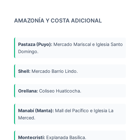
AMAZONÍA Y COSTA ADICIONAL
Pastaza (Puyo):
Mercado Mariscal e Iglesia Santo
Domingo.
Shell:
Mercado Barrio Lindo.
Orellana:
Coliseo Huaticocha.
Manabí (Manta):
Mall del Pacífico e Iglesia La
Merced.
Montecristi:
Explanada Basílica.