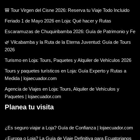
🎒 Tour Virgen del Cisne 2026: Reserva tu Viaje Todo Incluido
Feriado 1 de Mayo 2026 en Loja: Qué hacer y Rutas
Escaramuzas de Chuquiribamba 2026: Guía de Patrimonio y Fe
🌿 Vilcabamba y la Ruta de la Eterna Juventud: Guía de Tours
2026
Turismo en Loja: Tours, Paquetes y Alquiler de Vehículos 2026
Tours y paquetes turísticos en Loja: Guía Experto y Rutas a
Medida | lojaecuador.com
Agencia de Viajes en Loja: Tours, Alquiler de Vehículos y
Paquetes | lojaecuador.com
Planea tu visita
¿Es seguro viajar a Loja? Guía de Confianza | lojaecuador.com
¿Europa o Loja? La Guía de Viaje Definitiva para Ecuatorianos