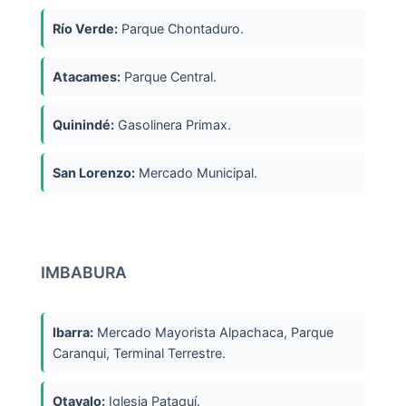
Río Verde:
Parque Chontaduro.
Atacames:
Parque Central.
Quinindé:
Gasolinera Primax.
San Lorenzo:
Mercado Municipal.
IMBABURA
Ibarra:
Mercado Mayorista Alpachaca, Parque
Caranqui, Terminal Terrestre.
Otavalo:
Iglesia Pataquí.