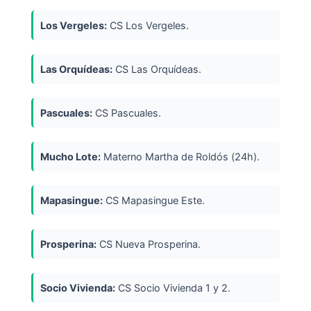
Los Vergeles:
CS Los Vergeles.
Las Orquídeas:
CS Las Orquídeas.
Pascuales:
CS Pascuales.
Mucho Lote:
Materno Martha de Roldós (24h).
Mapasingue:
CS Mapasingue Este.
Prosperina:
CS Nueva Prosperina.
Socio Vivienda:
CS Socio Vivienda 1 y 2.