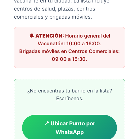
vacunarte en tu ciudad. La lista incluye
centros de salud, plazas, centros
comerciales y brigadas móviles.
🔔
ATENCIÓN:
Horario general del
Vacunatón: 10:00 a 16:00.
Brigadas móviles en Centros Comerciales:
09:00 a 15:30.
¿No encuentras tu barrio en la lista?
Escríbenos.
📍 Ubicar Punto por
WhatsApp