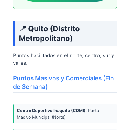
📍 Quito (Distrito
Metropolitano)
Puntos habilitados en el norte, centro, sur y
valles.
Puntos Masivos y Comerciales (Fin
de Semana)
Centro Deportivo Iñaquito (CDMI):
Punto
Masivo Municipal (Norte).