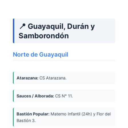
📍 Guayaquil, Durán y
Samborondón
Norte de Guayaquil
Atarazana:
CS Atarazana.
Sauces / Alborada:
CS N° 11.
Bastión Popular:
Materno Infantil (24h) y Flor del
Bastión 3.