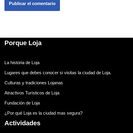
Porque Loja
La historia de Loja
Lugares que debes conocer si visitas la ciudad de Loja.
Culturas y tradiciones Lojanas
Atractivos Turísticos de Loja
Fundación de Loja
¿Por qué Loja es la ciudad mas segura?
Actividades