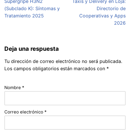
Supergripe H3N2
Taxis y Delivery en Loja:
(Subclado K): Síntomas y
Directorio de
Tratamiento 2025
Cooperativas y Apps
2026
Deja una respuesta
Tu dirección de correo electrónico no será publicada.
Los campos obligatorios están marcados con
*
Nombre
*
Correo electrónico
*