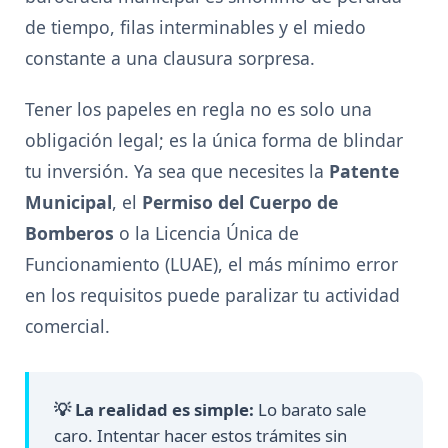
de tiempo, filas interminables y el miedo
constante a una clausura sorpresa.
Tener los papeles en regla no es solo una
obligación legal; es la única forma de blindar
tu inversión. Ya sea que necesites la
Patente
Municipal
, el
Permiso del Cuerpo de
Bomberos
o la Licencia Única de
Funcionamiento (LUAE), el más mínimo error
en los requisitos puede paralizar tu actividad
comercial.
💡 La realidad es simple:
Lo barato sale
caro. Intentar hacer estos trámites sin