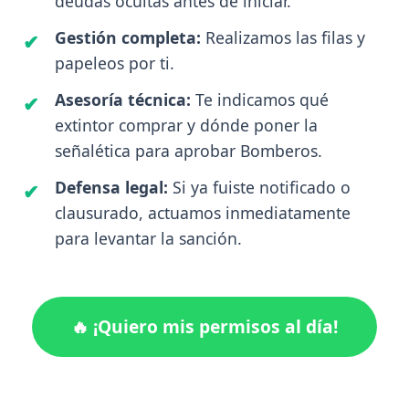
deudas ocultas antes de iniciar.
Gestión completa:
Realizamos las filas y
papeleos por ti.
Asesoría técnica:
Te indicamos qué
extintor comprar y dónde poner la
señalética para aprobar Bomberos.
Defensa legal:
Si ya fuiste notificado o
clausurado, actuamos inmediatamente
para levantar la sanción.
🔥 ¡Quiero mis permisos al día!