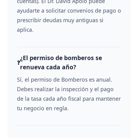
cuentas). El Dr. David Apolo puede
ayudarte a solicitar convenios de pago o
prescribir deudas muy antiguas si
aplica.
¿El permiso de bomberos se
renueva cada año?
Sí, el permiso de Bomberos es anual.
Debes realizar la inspección y el pago
de la tasa cada año fiscal para mantener
tu negocio en regla.