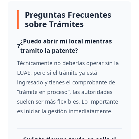
Preguntas Frecuentes
sobre Trámites
¿Puedo abrir mi local mientras
tramito la patente?
Técnicamente no deberías operar sin la
LUAE, pero si el trámite ya está
ingresado y tienes el comprobante de
“trámite en proceso”, las autoridades
suelen ser más flexibles. Lo importante
es iniciar la gestión inmediatamente.