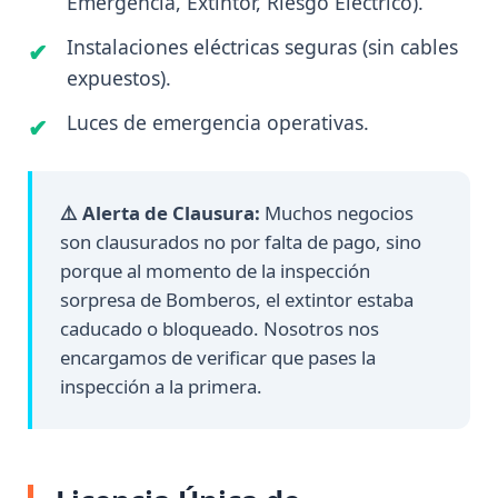
Emergencia, Extintor, Riesgo Eléctrico).
Instalaciones eléctricas seguras (sin cables
expuestos).
Luces de emergencia operativas.
⚠️ Alerta de Clausura:
Muchos negocios
son clausurados no por falta de pago, sino
porque al momento de la inspección
sorpresa de Bomberos, el extintor estaba
caducado o bloqueado. Nosotros nos
encargamos de verificar que pases la
inspección a la primera.