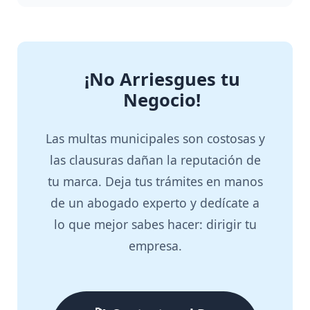
¡No Arriesgues tu
Negocio!
Las multas municipales son costosas y
las clausuras dañan la reputación de
tu marca. Deja tus trámites en manos
de un abogado experto y dedícate a
lo que mejor sabes hacer: dirigir tu
empresa.