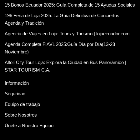
15 Bonos Ecuador 2025: Guía Completa de 15 Ayudas Sociales
196 Feria de Loja 2025: La Guía Definitiva de Conciertos,
Agenda y Tradición
Agencia de Viajes en Loja: Tours y Turismo | lojaecuador.com
Agenda Completa FIAVL 2025:Guía Día por Día(13-23
Noviembre)
Alfolí City Tour Loja: Explora la Ciudad en Bus Panorámico |
STAR TOURISM C.A.
Información
Seguridad
Equipo de trabajo
Sobre Nosotros
Únete a Nuestro Equipo