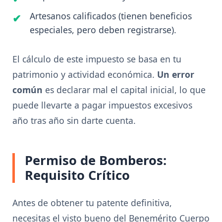
Artesanos calificados (tienen beneficios
especiales, pero deben registrarse).
El cálculo de este impuesto se basa en tu
patrimonio y actividad económica.
Un error
común
es declarar mal el capital inicial, lo que
puede llevarte a pagar impuestos excesivos
año tras año sin darte cuenta.
Permiso de Bomberos:
Requisito Crítico
Antes de obtener tu patente definitiva,
necesitas el visto bueno del Benemérito Cuerpo