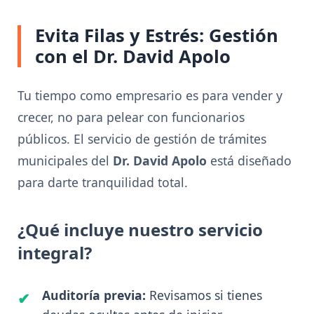
Evita Filas y Estrés: Gestión
con el Dr. David Apolo
Tu tiempo como empresario es para vender y
crecer, no para pelear con funcionarios
públicos. El servicio de gestión de trámites
municipales del
Dr. David Apolo
está diseñado
para darte tranquilidad total.
¿Qué incluye nuestro servicio
integral?
Auditoría previa:
Revisamos si tienes