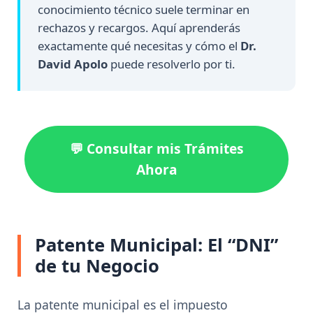
conocimiento técnico suele terminar en
rechazos y recargos. Aquí aprenderás
exactamente qué necesitas y cómo el
Dr.
David Apolo
puede resolverlo por ti.
💬 Consultar mis Trámites
Ahora
Patente Municipal: El “DNI”
de tu Negocio
La patente municipal es el impuesto