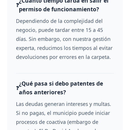
¿Cuánto tiempo tarda en salir el
permiso de funcionamiento?
Dependiendo de la complejidad del
negocio, puede tardar entre 15 a 45
días. Sin embargo, con nuestra gestión
experta, reducimos los tiempos al evitar
devoluciones por errores en la carpeta.
¿Qué pasa si debo patentes de
años anteriores?
Las deudas generan intereses y multas.
Si no pagas, el municipio puede iniciar
procesos de coactiva (embargo de