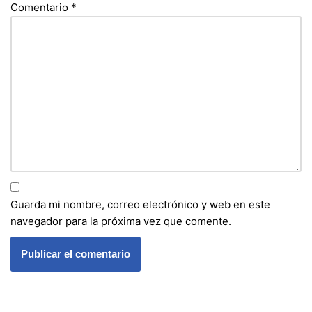
Comentario
*
Guarda mi nombre, correo electrónico y web en este
navegador para la próxima vez que comente.