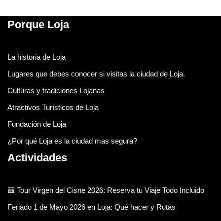
Porque Loja
La historia de Loja
Lugares que debes conocer si visitas la ciudad de Loja.
Culturas y tradiciones Lojanas
Atractivos Turísticos de Loja
Fundación de Loja
¿Por qué Loja es la ciudad mas segura?
Actividades
🎒 Tour Virgen del Cisne 2026: Reserva tu Viaje Todo Incluido
Feriado 1 de Mayo 2026 en Loja: Qué hacer y Rutas