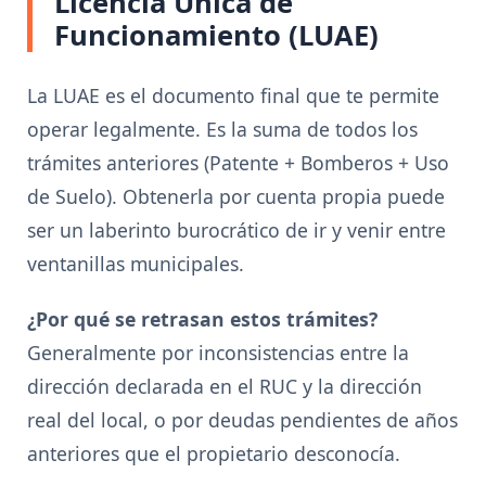
Licencia Única de
Funcionamiento (LUAE)
La LUAE es el documento final que te permite
operar legalmente. Es la suma de todos los
trámites anteriores (Patente + Bomberos + Uso
de Suelo). Obtenerla por cuenta propia puede
ser un laberinto burocrático de ir y venir entre
ventanillas municipales.
¿Por qué se retrasan estos trámites?
Generalmente por inconsistencias entre la
dirección declarada en el RUC y la dirección
real del local, o por deudas pendientes de años
anteriores que el propietario desconocía.