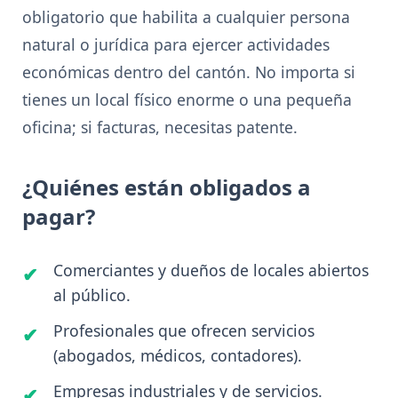
obligatorio que habilita a cualquier persona
natural o jurídica para ejercer actividades
económicas dentro del cantón. No importa si
tienes un local físico enorme o una pequeña
oficina; si facturas, necesitas patente.
¿Quiénes están obligados a
pagar?
Comerciantes y dueños de locales abiertos
al público.
Profesionales que ofrecen servicios
(abogados, médicos, contadores).
Empresas industriales y de servicios.