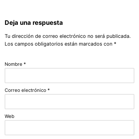
Deja una respuesta
Tu dirección de correo electrónico no será publicada.
Los campos obligatorios están marcados con
*
Nombre
*
Correo electrónico
*
Web