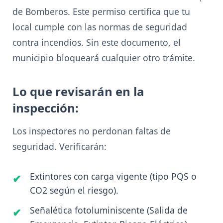
de Bomberos. Este permiso certifica que tu
local cumple con las normas de seguridad
contra incendios. Sin este documento, el
municipio bloqueará cualquier otro trámite.
Lo que revisarán en la
inspección:
Los inspectores no perdonan faltas de
seguridad. Verificarán:
Extintores con carga vigente (tipo PQS o
CO2 según el riesgo).
Señalética fotoluminiscente (Salida de