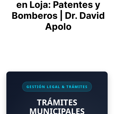
en Loja: Patentes y
Bomberos | Dr. David
Apolo
GESTIÓN LEGAL & TRÁMITES
TRÁMITES
MUNICIPALES