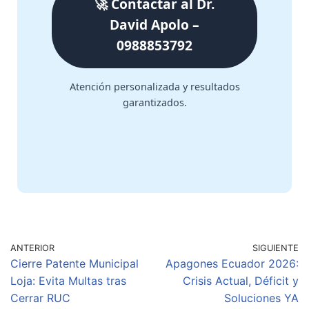
🚀 Contactar al Dr.
David Apolo –
0988853792
Atención personalizada y resultados
garantizados.
ANTERIOR
SIGUIENTE
Cierre Patente Municipal
Apagones Ecuador 2026:
Loja: Evita Multas tras
Crisis Actual, Déficit y
Cerrar RUC
Soluciones YA