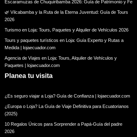
Escaramuzas de Chuquiribamba 2026: Guía de Patrimonio y Fe
🌿 Vilcabamba y la Ruta de la Eterna Juventud: Guía de Tours
2026
Turismo en Loja: Tours, Paquetes y Alquiler de Vehículos 2026
Tours y paquetes turísticos en Loja: Guía Experto y Rutas a
Medida | lojaecuador.com
Agencia de Viajes en Loja: Tours, Alquiler de Vehículos y
Paquetes | lojaecuador.com
Planea tu visita
¿Es seguro viajar a Loja? Guía de Confianza | lojaecuador.com
¿Europa o Loja? La Guía de Viaje Definitiva para Ecuatorianos
(2025)
10 Regalos Únicos para Sorprender a Papá-Guía del padre
2026