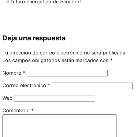
el futuro energético de Ecuador!
Deja una respuesta
Tu dirección de correo electrónico no será publicada.
Los campos obligatorios están marcados con
*
Nombre
*
Correo electrónico
*
Web
Comentario
*