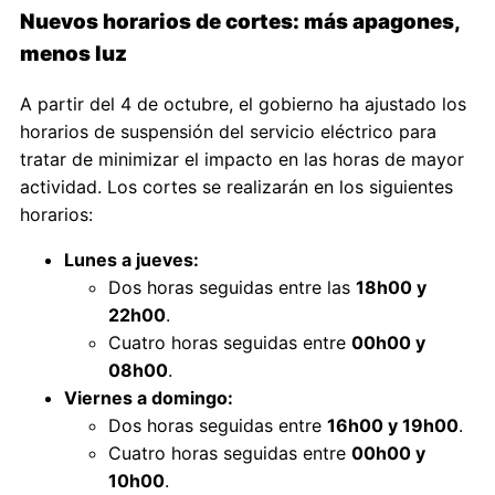
Nuevos horarios de cortes: más apagones,
menos luz
A partir del 4 de octubre, el gobierno ha ajustado los
horarios de suspensión del servicio eléctrico para
tratar de minimizar el impacto en las horas de mayor
actividad. Los cortes se realizarán en los siguientes
horarios:
Lunes a jueves:
Dos horas seguidas entre las
18h00 y
22h00
.
Cuatro horas seguidas entre
00h00 y
08h00
.
Viernes a domingo:
Dos horas seguidas entre
16h00 y 19h00
.
Cuatro horas seguidas entre
00h00 y
10h00
.