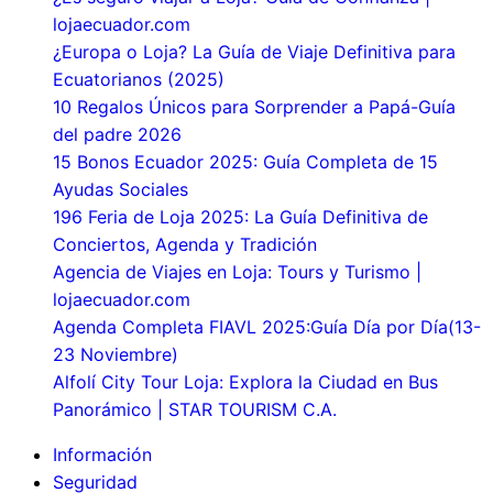
lojaecuador.com
¿Europa o Loja? La Guía de Viaje Definitiva para
Ecuatorianos (2025)
10 Regalos Únicos para Sorprender a Papá-Guía
del padre 2026
15 Bonos Ecuador 2025: Guía Completa de 15
Ayudas Sociales
196 Feria de Loja 2025: La Guía Definitiva de
Conciertos, Agenda y Tradición
Agencia de Viajes en Loja: Tours y Turismo |
lojaecuador.com
Agenda Completa FIAVL 2025:Guía Día por Día(13-
23 Noviembre)
Alfolí City Tour Loja: Explora la Ciudad en Bus
Panorámico | STAR TOURISM C.A.
Información
Seguridad