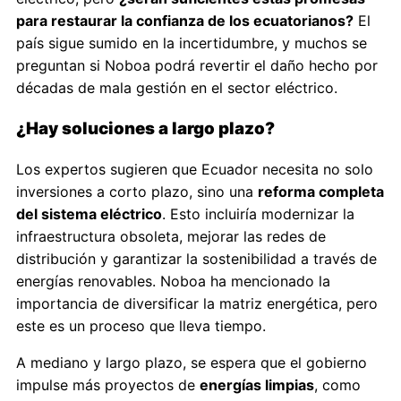
para restaurar la confianza de los ecuatorianos?
El
país sigue sumido en la incertidumbre, y muchos se
preguntan si Noboa podrá revertir el daño hecho por
décadas de mala gestión en el sector eléctrico.
¿Hay soluciones a largo plazo?
Los expertos sugieren que Ecuador necesita no solo
inversiones a corto plazo, sino una
reforma completa
del sistema eléctrico
. Esto incluiría modernizar la
infraestructura obsoleta, mejorar las redes de
distribución y garantizar la sostenibilidad a través de
energías renovables. Noboa ha mencionado la
importancia de diversificar la matriz energética, pero
este es un proceso que lleva tiempo.
A mediano y largo plazo, se espera que el gobierno
impulse más proyectos de
energías limpias
, como