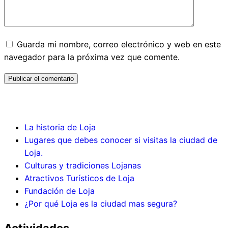
Guarda mi nombre, correo electrónico y web en este
navegador para la próxima vez que comente.
Porque Loja
La historia de Loja
Lugares que debes conocer si visitas la ciudad de
Loja.
Culturas y tradiciones Lojanas
Atractivos Turísticos de Loja
Fundación de Loja
¿Por qué Loja es la ciudad mas segura?