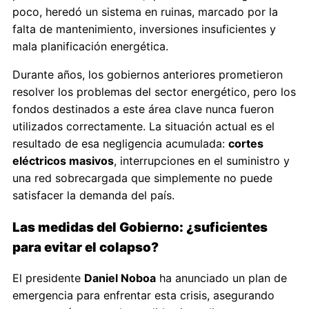
poco, heredó un sistema en ruinas, marcado por la
falta de mantenimiento, inversiones insuficientes y
mala planificación energética.
Durante años, los gobiernos anteriores prometieron
resolver los problemas del sector energético, pero los
fondos destinados a este área clave nunca fueron
utilizados correctamente. La situación actual es el
resultado de esa negligencia acumulada:
cortes
eléctricos masivos
, interrupciones en el suministro y
una red sobrecargada que simplemente no puede
satisfacer la demanda del país.
Las medidas del Gobierno: ¿suficientes
para evitar el colapso?
El presidente
Daniel Noboa
ha anunciado un plan de
emergencia para enfrentar esta crisis, asegurando