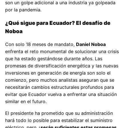
son un golpe adicional a una industria ya golpeada
por la pandemia.
¿Qué sigue para Ecuador? El desafío de
Noboa
Con solo 18 meses de mandato,
Daniel Noboa
enfrenta el reto monumental de solucionar una crisis
que ha estado gestándose durante años. Las
promesas de diversificación energética y las nuevas
inversiones en generación de energía son solo el
comienzo, pero muchos analistas aseguran que se
necesitarán cambios estructurales profundos para
evitar que Ecuador vuelva a enfrentar una situación
similar en el futuro.
El presidente ha prometido que su administración
hará todo lo posible para estabilizar el suministro
eléctrico, pero
¿serán suficientes estas promesas