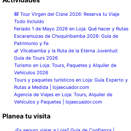
Actividades
🎒 Tour Virgen del Cisne 2026: Reserva tu Viaje
Todo Incluido
Feriado 1 de Mayo 2026 en Loja: Qué hacer y Rutas
Escaramuzas de Chuquiribamba 2026: Guía de
Patrimonio y Fe
🌿 Vilcabamba y la Ruta de la Eterna Juventud:
Guía de Tours 2026
Turismo en Loja: Tours, Paquetes y Alquiler de
Vehículos 2026
Tours y paquetes turísticos en Loja: Guía Experto y
Rutas a Medida | lojaecuador.com
Agencia de Viajes en Loja: Tours, Alquiler de
Vehículos y Paquetes | lojaecuador.com
Planea tu visita
¿Es seguro viajar a Loja? Guía de Confianza |