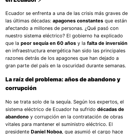
Ecuador se enfrenta a una de las crisis más graves de
las últimas décadas:
apagones constantes
que están
afectando a millones de personas. ¿Qué pasó con
nuestro sistema eléctrico? El gobierno ha explicado
que la
peor sequía en 60 años
y la
falta de inversión
en infraestructura energética han sido las principales
razones detrás de los apagones que han dejado a
gran parte del país en la oscuridad durante semanas.
La raíz del problema: años de abandono y
corrupción
No se trata solo de la sequía. Según los expertos, el
sistema eléctrico de Ecuador ha sufrido
décadas de
abandono
y corrupción en la contratación de obras
vitales para mantener el suministro eléctrico. El
presidente
Daniel Noboa
, que asumió el cargo hace