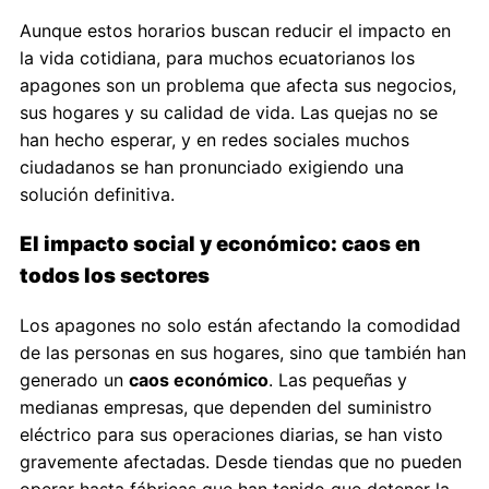
Aunque estos horarios buscan reducir el impacto en
la vida cotidiana, para muchos ecuatorianos los
apagones son un problema que afecta sus negocios,
sus hogares y su calidad de vida. Las quejas no se
han hecho esperar, y en redes sociales muchos
ciudadanos se han pronunciado exigiendo una
solución definitiva.
El impacto social y económico: caos en
todos los sectores
Los apagones no solo están afectando la comodidad
de las personas en sus hogares, sino que también han
generado un
caos económico
. Las pequeñas y
medianas empresas, que dependen del suministro
eléctrico para sus operaciones diarias, se han visto
gravemente afectadas. Desde tiendas que no pueden