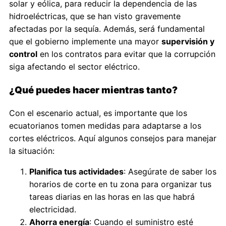
solar y eólica, para reducir la dependencia de las
hidroeléctricas, que se han visto gravemente
afectadas por la sequía. Además, será fundamental
que el gobierno implemente una mayor
supervisión y
control
en los contratos para evitar que la corrupción
siga afectando el sector eléctrico.
¿Qué puedes hacer mientras tanto?
Con el escenario actual, es importante que los
ecuatorianos tomen medidas para adaptarse a los
cortes eléctricos. Aquí algunos consejos para manejar
la situación:
Planifica tus actividades
: Asegúrate de saber los
horarios de corte en tu zona para organizar tus
tareas diarias en las horas en las que habrá
electricidad.
Ahorra energía
: Cuando el suministro esté