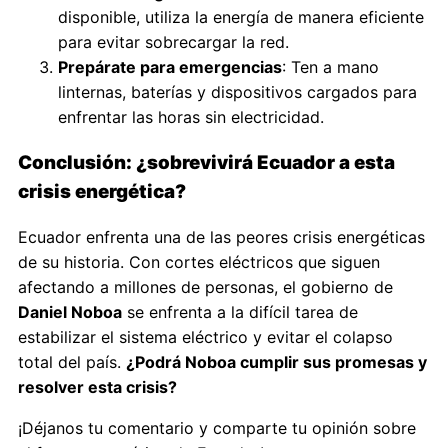
disponible, utiliza la energía de manera eficiente
para evitar sobrecargar la red.
Prepárate para emergencias
: Ten a mano
linternas, baterías y dispositivos cargados para
enfrentar las horas sin electricidad.
Conclusión: ¿sobrevivirá Ecuador a esta
crisis energética?
Ecuador enfrenta una de las peores crisis energéticas
de su historia. Con cortes eléctricos que siguen
afectando a millones de personas, el gobierno de
Daniel Noboa
se enfrenta a la difícil tarea de
estabilizar el sistema eléctrico y evitar el colapso
total del país.
¿Podrá Noboa cumplir sus promesas y
resolver esta crisis?
¡Déjanos tu comentario y comparte tu opinión sobre