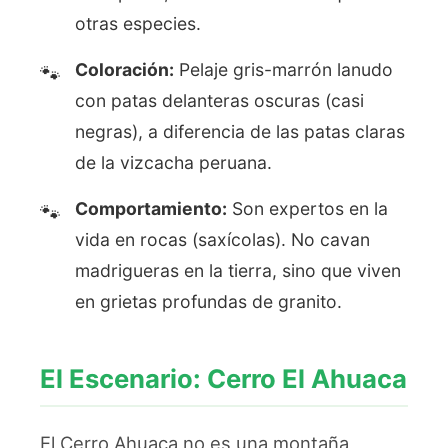
otras especies.
Coloración:
Pelaje gris-marrón lanudo
con patas delanteras oscuras (casi
negras), a diferencia de las patas claras
de la vizcacha peruana.
Comportamiento:
Son expertos en la
vida en rocas (saxícolas). No cavan
madrigueras en la tierra, sino que viven
en grietas profundas de granito.
El Escenario: Cerro El Ahuaca
El Cerro Ahuaca no es una montaña