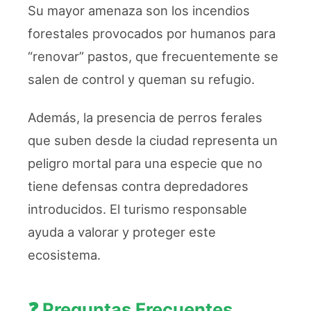
Su mayor amenaza son los incendios
forestales provocados por humanos para
“renovar” pastos, que frecuentemente se
salen de control y queman su refugio.
Además, la presencia de perros ferales
que suben desde la ciudad representa un
peligro mortal para una especie que no
tiene defensas contra depredadores
introducidos. El turismo responsable
ayuda a valorar y proteger este
ecosistema.
❓ Preguntas Frecuentes