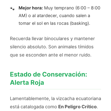
Mejor hora:
Muy temprano (6:00 – 8:00
AM) o al atardecer, cuando salen a
tomar el sol en las rocas (basking).
Recuerda llevar binoculares y mantener
silencio absoluto. Son animales tímidos
que se esconden ante el menor ruido.
Estado de Conservación:
Alerta Roja
Lamentablemente, la vizcacha ecuatoriana
está catalogada como
En Peligro Crítico
.