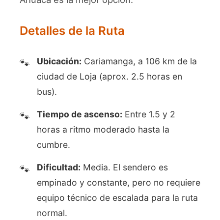
Detalles de la Ruta
Ubicación:
Cariamanga, a 106 km de la
ciudad de Loja (aprox. 2.5 horas en
bus).
Tiempo de ascenso:
Entre 1.5 y 2
horas a ritmo moderado hasta la
cumbre.
Dificultad:
Media. El sendero es
empinado y constante, pero no requiere
equipo técnico de escalada para la ruta
normal.