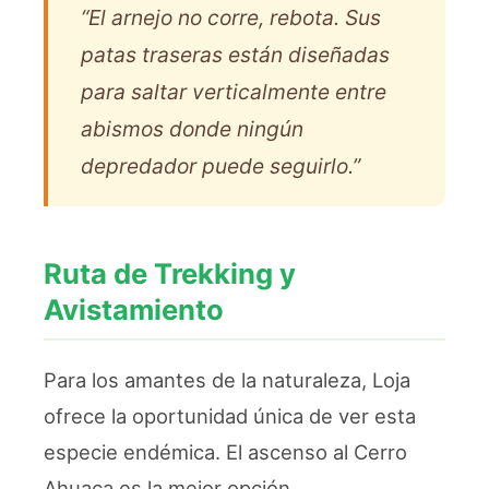
“El arnejo no corre, rebota. Sus
patas traseras están diseñadas
para saltar verticalmente entre
abismos donde ningún
depredador puede seguirlo.”
Ruta de Trekking y
Avistamiento
Para los amantes de la naturaleza, Loja
ofrece la oportunidad única de ver esta
especie endémica. El ascenso al Cerro
Ahuaca es la mejor opción.