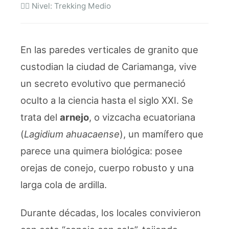
🧗‍♂️ Nivel: Trekking Medio
En las paredes verticales de granito que
custodian la ciudad de Cariamanga, vive
un secreto evolutivo que permaneció
oculto a la ciencia hasta el siglo XXI. Se
trata del
arnejo
, o vizcacha ecuatoriana
(
Lagidium ahuacaense
), un mamífero que
parece una quimera biológica: posee
orejas de conejo, cuerpo robusto y una
larga cola de ardilla.
Durante décadas, los locales convivieron