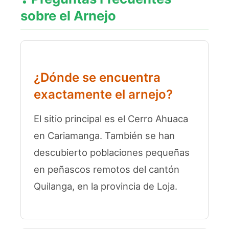
sobre el Arnejo
¿Dónde se encuentra
exactamente el arnejo?
El sitio principal es el Cerro Ahuaca
en Cariamanga. También se han
descubierto poblaciones pequeñas
en peñascos remotos del cantón
Quilanga, en la provincia de Loja.