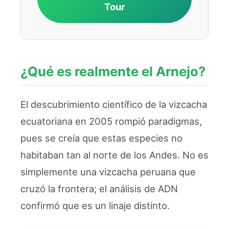
Tour
¿Qué es realmente el Arnejo?
El descubrimiento científico de la vizcacha
ecuatoriana en 2005 rompió paradigmas,
pues se creía que estas especies no
habitaban tan al norte de los Andes. No es
simplemente una vizcacha peruana que
cruzó la frontera; el análisis de ADN
confirmó que es un linaje distinto.