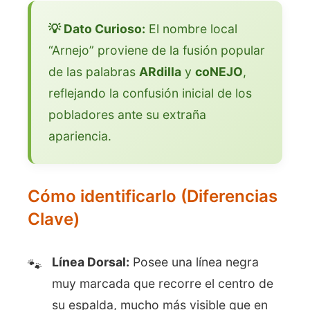
💡 Dato Curioso:
El nombre local
“Arnejo” proviene de la fusión popular
de las palabras
ARdilla
y
coNEJO
,
reflejando la confusión inicial de los
pobladores ante su extraña
apariencia.
Cómo identificarlo (Diferencias
Clave)
Línea Dorsal:
Posee una línea negra
muy marcada que recorre el centro de
su espalda, mucho más visible que en