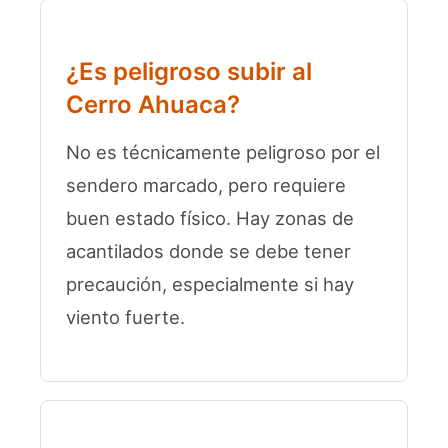
¿Es peligroso subir al
Cerro Ahuaca?
No es técnicamente peligroso por el
sendero marcado, pero requiere
buen estado físico. Hay zonas de
acantilados donde se debe tener
precaución, especialmente si hay
viento fuerte.