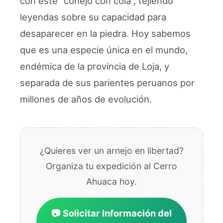
con este “conejo con cola”, tejiendo
leyendas sobre su capacidad para
desaparecer en la piedra. Hoy sabemos
que es una especie única en el mundo,
endémica de la provincia de Loja, y
separada de sus parientes peruanos por
millones de años de evolución.
¿Quieres ver un arnejo en libertad?
Organiza tu expedición al Cerro
Ahuaca hoy.
📷 Solicitar Información del