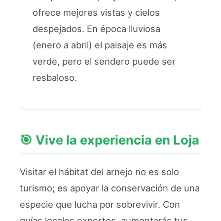
ofrece mejores vistas y cielos
despejados. En época lluviosa
(enero a abril) el paisaje es más
verde, pero el sendero puede ser
resbaloso.
🎯 Vive la experiencia en Loja
Visitar el hábitat del arnejo no es solo
turismo; es apoyar la conservación de una
especie que lucha por sobrevivir. Con
guías locales expertos, aumentarás tus