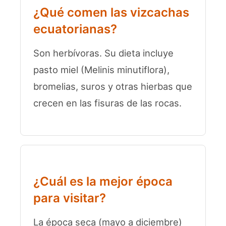
¿Qué comen las vizcachas
ecuatorianas?
Son herbívoras. Su dieta incluye
pasto miel (Melinis minutiflora),
bromelias, suros y otras hierbas que
crecen en las fisuras de las rocas.
¿Cuál es la mejor época
para visitar?
La época seca (mayo a diciembre)