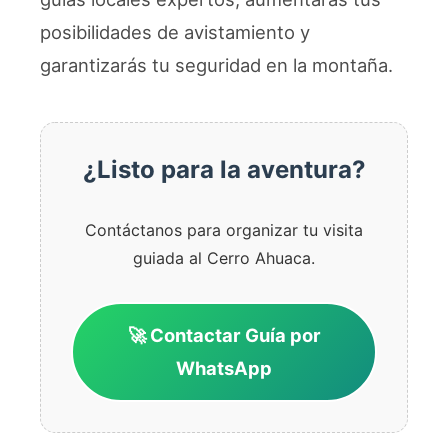
posibilidades de avistamiento y
garantizarás tu seguridad en la montaña.
¿Listo para la aventura?
Contáctanos para organizar tu visita
guiada al Cerro Ahuaca.
🚀 Contactar Guía por
WhatsApp