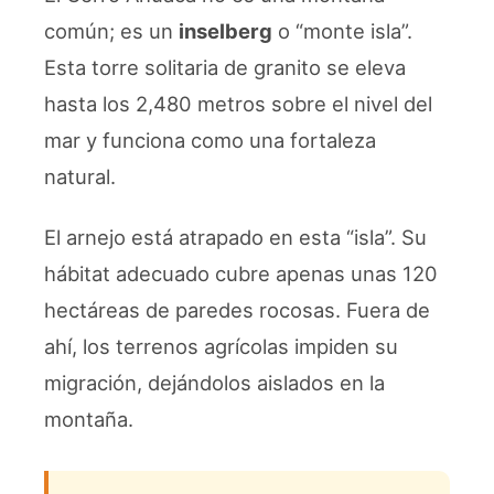
común; es un
inselberg
o “monte isla”.
Esta torre solitaria de granito se eleva
hasta los 2,480 metros sobre el nivel del
mar y funciona como una fortaleza
natural.
El arnejo está atrapado en esta “isla”. Su
hábitat adecuado cubre apenas unas 120
hectáreas de paredes rocosas. Fuera de
ahí, los terrenos agrícolas impiden su
migración, dejándolos aislados en la
montaña.